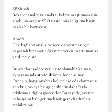
SEMrush
Rekabet analizi ve anahtar kelime araştırması için
güçlü bir araçtır. SEO stratejinizi geliştirmek için
harika bir kaynaktır.
Ahrefs
Geri bağlantı analizi ve içerik araştırması için
kapsamlı bir araçtır. Sitenizin yetkisini artırmanıza
yardımcı olur.
Bu araçlar, sadece verileri toplamakla kalmaz,
aynı zamanda
stratejik öneriler
de sunar.
Örneğin, hangi anahtar kelimelere odaklanmanız
gerektiğini veya hangi içeriklerin daha fazla
etkileşim aldığını gösterirler. Bu sayede, sitenizi
daha iyi bir hale getirmek için gerekli adımları
atabilirsiniz.