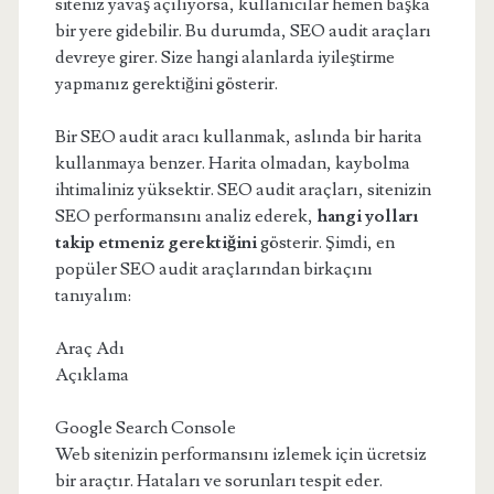
siteniz yavaş açılıyorsa, kullanıcılar hemen başka
bir yere gidebilir. Bu durumda, SEO audit araçları
devreye girer. Size hangi alanlarda iyileştirme
yapmanız gerektiğini gösterir.
Bir SEO audit aracı kullanmak, aslında bir harita
kullanmaya benzer. Harita olmadan, kaybolma
ihtimaliniz yüksektir. SEO audit araçları, sitenizin
SEO performansını analiz ederek,
hangi yolları
takip etmeniz gerektiğini
gösterir. Şimdi, en
popüler SEO audit araçlarından birkaçını
tanıyalım:
Araç Adı
Açıklama
Google Search Console
Web sitenizin performansını izlemek için ücretsiz
bir araçtır. Hataları ve sorunları tespit eder.