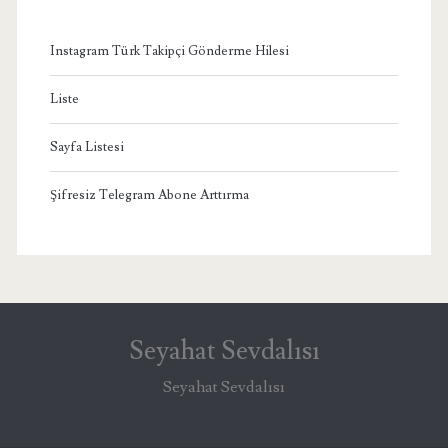
Instagram Türk Takipçi Gönderme Hilesi
Liste
Sayfa Listesi
Şifresiz Telegram Abone Arttırma
Seyahat Sevdalısı
Seyahat Sevdalısı