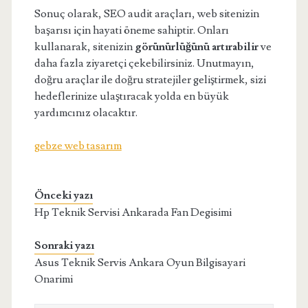
Sonuç olarak, SEO audit araçları, web sitenizin
başarısı için hayati öneme sahiptir. Onları
kullanarak, sitenizin
görünürlüğünü artırabilir
ve
daha fazla ziyaretçi çekebilirsiniz. Unutmayın,
doğru araçlar ile doğru stratejiler geliştirmek, sizi
hedeflerinize ulaştıracak yolda en büyük
yardımcınız olacaktır.
gebze web tasarım
Önceki yazı
Hp Teknik Servisi Ankarada Fan Degisimi
Sonraki yazı
Asus Teknik Servis Ankara Oyun Bilgisayari
Onarimi