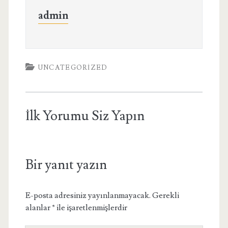
admin
UNCATEGORIZED
İlk Yorumu Siz Yapın
Bir yanıt yazın
E-posta adresiniz yayınlanmayacak.
Gerekli
alanlar
*
ile işaretlenmişlerdir