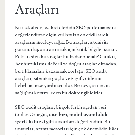
Araçları
Bu makalede, web sitelerinin SEO performansını
değerlendirmek için kullanılan en etkili audit
araçlarını inceleyeceğiz. Bu araçlar, sitenizin
görünürlüğünü artırmak için kritik bilgiler sunar.
Peki, neden bu araçlar bu kadar önemli? Çünkü,
her bir tıklama
değerli ve doğru araçlar olmadan,
bu tıklamaları kazanmak zorlaşır. SEO audit
araçları, sitenizin güçlü ve zayıf yönlerini
belirlemenize yardımcı olur. Bir nevi, sitenizin
sağlığını kontrol eden bir doktor gibidirler.
SEO audit araçları, birçok farklı açıdan veri
toplar. Örneğin,
site hızı
,
mobil uyumluluk
,
içerik kalitesi
gibi unsurları değerlendirir. Bu
unsurlar, arama motorları için çok önemlidir. Eğer