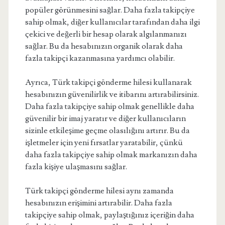
popüler görünmesini sağlar. Daha fazla takipçiye
sahip olmak, diğer kullanıcılar tarafından daha ilgi
çekici ve değerli bir hesap olarak algılanmanızı
sağlar. Bu da hesabınızın organik olarak daha
fazla takipçi kazanmasına yardımcı olabilir.
Ayrıca, Türk takipçi gönderme hilesi kullanarak
hesabınızın güvenilirlik ve itibarını artırabilirsiniz.
Daha fazla takipçiye sahip olmak genellikle daha
güvenilir bir imaj yaratır ve diğer kullanıcıların
sizinle etkileşime geçme olasılığını artırır. Bu da
işletmeler için yeni fırsatlar yaratabilir, çünkü
daha fazla takipçiye sahip olmak markanızın daha
fazla kişiye ulaşmasını sağlar.
Türk takipçi gönderme hilesi aynı zamanda
hesabınızın erişimini artırabilir. Daha fazla
takipçiye sahip olmak, paylaştığınız içeriğin daha