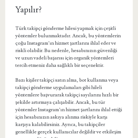
Yapılır?
Türk takipçi gönderme hilesi yapmak için çeşitli
yöntemler bulunmaktadır. Ancak, bu yöntemlerin
çoğu Instagram’ın hizmet şartlarını ihlal eder ve
riskli olabilir. Bu nedenle, hesabınızın güvenliği
ve uzun vadeli başarısı için organik yöntemleri
tercih etmeniz daha sağlıklı bir seçenektir.
Bazı kişiler takipçi satın alma, bot kullanma veya
takipçi gönderme uygulamaları gibi hileli
yöntemlere başvurarak takipçi sayılarını hızlı bir
şekilde artırmaya çalışabilir. Ancak, bu tür
yöntemler Instagram’ın hizmet şartlarını ihlal ettiği
için hesabınızın askıya alınma riskiyle karşı
karşıya kalabilirsiniz. Ayrıca, bu takipçiler
genellikle gerçek kullanıcılar değildir ve etkileşim