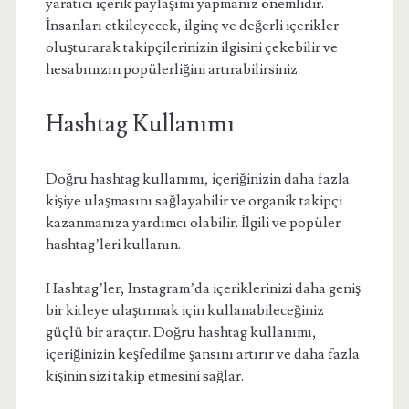
yaratıcı içerik paylaşımı yapmanız önemlidir.
İnsanları etkileyecek, ilginç ve değerli içerikler
oluşturarak takipçilerinizin ilgisini çekebilir ve
hesabınızın popülerliğini artırabilirsiniz.
Hashtag Kullanımı
Doğru hashtag kullanımı, içeriğinizin daha fazla
kişiye ulaşmasını sağlayabilir ve organik takipçi
kazanmanıza yardımcı olabilir. İlgili ve popüler
hashtag’leri kullanın.
Hashtag’ler, Instagram’da içeriklerinizi daha geniş
bir kitleye ulaştırmak için kullanabileceğiniz
güçlü bir araçtır. Doğru hashtag kullanımı,
içeriğinizin keşfedilme şansını artırır ve daha fazla
kişinin sizi takip etmesini sağlar.