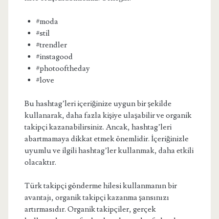
#moda
#stil
#trendler
#instagood
#photooftheday
#love
Bu hashtag’leri içeriğinize uygun bir şekilde
kullanarak, daha fazla kişiye ulaşabilir ve organik
takipçi kazanabilirsiniz. Ancak, hashtag’leri
abartmamaya dikkat etmek önemlidir. İçeriğinizle
uyumlu ve ilgili hashtag’ler kullanmak, daha etkili
olacaktır.
Türk takipçi gönderme hilesi kullanmanın bir
avantajı, organik takipçi kazanma şansınızı
artırmasıdır. Organik takipçiler, gerçek