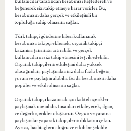
kullanıcılar tarafından hesabınızı keşfederek ve
beğenerek sizi takip etmeye karar verirler. Bu,
hesabınızın daha gerçek ve etkileşimli bir
topluluğa sahip olmasını sağlar.
Türk takipçi gönderme hilesi kullanarak
hesabınıza takipçi eklemek, organik takipçi
kazanma şansınızı artırabilir ve gerçek
kullanıcıların sizi takip etmesini teşvik edebilir.
Organik takipçilerin etkileşimi daha yüksek
olacağından, paylaşımlarınız daha fazla beğeni,
yorum ve paylaşım alabilir. Bu da hesabınızın daha
popüler ve etkili olmasını sağlar.
Organik takipçi kazanmak için kaliteli içerikler
paylaşmak önemlidir. İnsanları etkileyecek, ilginç
ve değerli içerikler oluşturun. Özgün ve yaratıcı
paylaşımlar yaparak takipçilerin dikkatini çekin.
Ayrıca, hashtaglerin doğru ve etkili bir şekilde