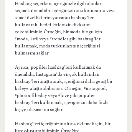
Hashtag seçerken, içeriğinizle ilgili olanları
seçmek önemlidir. İçeriğinizin ana konusunu veya
temel özelliklerini yansıtan hashtag’ler
kullanarak, hedef kitlenizin dikkatini
çekebilirsiniz. Örneğin, bir moda blogu için
#moda, #stil veya #trendler gibi hashtag’ler
kullanmak, moda tutkunlarının içeriğinizi
bulmasını sağlar.
Ayrıca, popüler hashtag’leri kullanmak da
önemlidir. Instagram’da en çok kullanılan
hashtag’leri araştırarak, içeriğinizi daha geniş bir
kitleye ulaştırabilirsiniz. Örneğin, #instagood,
#photooftheday veya #love gibi popüler
hashtag’leri kullanmak, içeriğinizin daha fazla
kişiye ulaşmasını sağlar.
Hashtag’leri içeriğinizin altına eklemek için, bir
liste oluşturabilirsiniz. Örneğin: