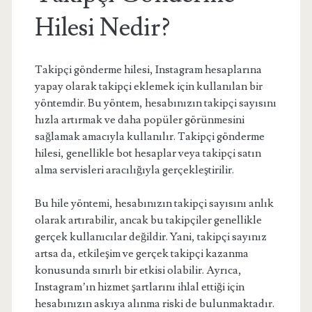
Hilesi Nedir?
Takipçi gönderme hilesi, Instagram hesaplarına
yapay olarak takipçi eklemek için kullanılan bir
yöntemdir. Bu yöntem, hesabınızın takipçi sayısını
hızla artırmak ve daha popüler görünmesini
sağlamak amacıyla kullanılır. Takipçi gönderme
hilesi, genellikle bot hesaplar veya takipçi satın
alma servisleri aracılığıyla gerçekleştirilir.
Bu hile yöntemi, hesabınızın takipçi sayısını anlık
olarak artırabilir, ancak bu takipçiler genellikle
gerçek kullanıcılar değildir. Yani, takipçi sayınız
artsa da, etkileşim ve gerçek takipçi kazanma
konusunda sınırlı bir etkisi olabilir. Ayrıca,
Instagram’ın hizmet şartlarını ihlal ettiği için
hesabınızın askıya alınma riski de bulunmaktadır.