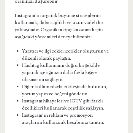
oranınızı düşürebilir.
Instagram’ın organik büyüme stratejilerini
kullanmak, daha sağlıklı ve uzun vadeli bir
yaklaşımdır. Organik takipçi kazanmak için
aşağıdaki yöntemleri deneyebilirsiniz:
Yaratıcı ve ilgi çekici içerikler oluşturun ve
düzenli olarak paylaşın.
Hashtag kullanımını doğru bir şekilde
yaparak içeriğinizin daha fazla kişiye
ulaşmasını sağlayın.
Diğer kullanıcılarla etkileşimde bulunun,
yorum yapın ve beğeni gönderin.
Instagram hikayeleri ve IGTV gibi farklı
özellikleri kullanarak çeşitlilik sağlayın.
Instagram’ın reklam ve promosyon
araçlarını kullanarak hesabınızı tanıtın.