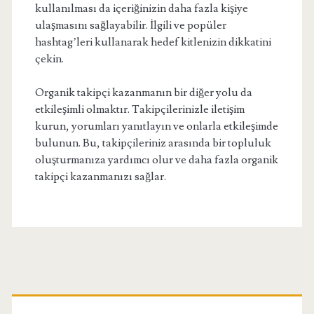
kullanılması da içeriğinizin daha fazla kişiye
ulaşmasını sağlayabilir. İlgili ve popüler
hashtag’leri kullanarak hedef kitlenizin dikkatini
çekin.
Organik takipçi kazanmanın bir diğer yolu da
etkileşimli olmaktır. Takipçilerinizle iletişim
kurun, yorumları yanıtlayın ve onlarla etkileşimde
bulunun. Bu, takipçileriniz arasında bir topluluk
oluşturmanıza yardımcı olur ve daha fazla organik
takipçi kazanmanızı sağlar.
Birincil