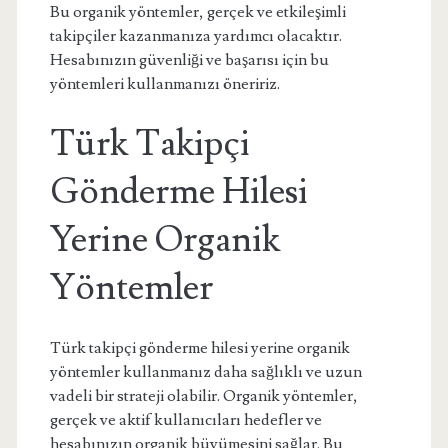
Bu organik yöntemler, gerçek ve etkileşimli
takipçiler kazanmanıza yardımcı olacaktır.
Hesabınızın güvenliği ve başarısı için bu
yöntemleri kullanmanızı öneririz.
Türk Takipçi
Gönderme Hilesi
Yerine Organik
Yöntemler
Türk takipçi gönderme hilesi yerine organik
yöntemler kullanmanız daha sağlıklı ve uzun
vadeli bir strateji olabilir. Organik yöntemler,
gerçek ve aktif kullanıcıları hedefler ve
hesabınızın organik büyümesini sağlar. Bu