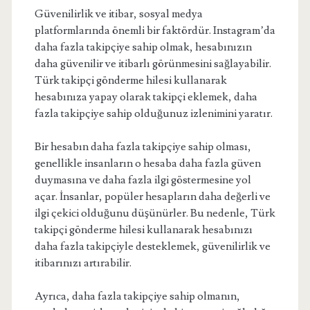
Güvenilirlik ve itibar, sosyal medya
platformlarında önemli bir faktördür. Instagram’da
daha fazla takipçiye sahip olmak, hesabınızın
daha güvenilir ve itibarlı görünmesini sağlayabilir.
Türk takipçi gönderme hilesi kullanarak
hesabınıza yapay olarak takipçi eklemek, daha
fazla takipçiye sahip olduğunuz izlenimini yaratır.
Bir hesabın daha fazla takipçiye sahip olması,
genellikle insanların o hesaba daha fazla güven
duymasına ve daha fazla ilgi göstermesine yol
açar. İnsanlar, popüler hesapların daha değerli ve
ilgi çekici olduğunu düşünürler. Bu nedenle, Türk
takipçi gönderme hilesi kullanarak hesabınızı
daha fazla takipçiyle desteklemek, güvenilirlik ve
itibarınızı artırabilir.
Ayrıca, daha fazla takipçiye sahip olmanın,