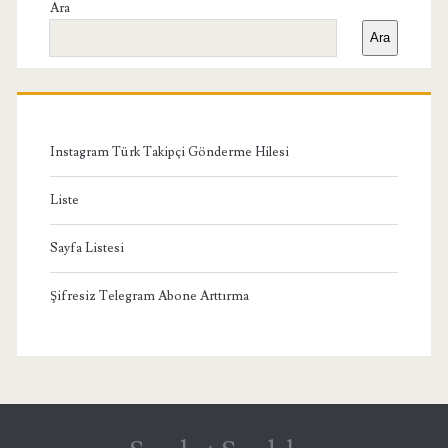
Yan
Ara
Ara
Menü
Instagram Türk Takipçi Gönderme Hilesi
Liste
Sayfa Listesi
Şifresiz Telegram Abone Arttırma