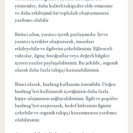
yöntemler, daha kaliteli takipçiler elde etmenize
ve daha etkileşimli bir topluluk oluşturmanıza
yardımcı olabilir.
Birinci adım, yaratıcı içerik paylaşımıdır. İyi ve
yaratıcı içerikler oluşturarak, insanları
etkileyebilir ve ilgilerini çekebilirsiniz. Eğlenceli
videolar, ilginç fotoğraflar veya değerli bilgiler
içeren yazılar paylaşabilirsiniz. Bu şekilde, organik
olarak daha fazla takipçi kazanabilirsiniz.
İkinci olarak, hashtag kullanımı önemlidir. Doğru
hashtag’leri kullanarak içeriğinizin daha fazla
kişiye ulaşmasını sağlayabilirsiniz. İlgili ve popüler
hashtag’leri araştırarak, hedef kitlenizin ilgisini
çekebilir ve organik takipçi kazanmanıza yardımcı
olabilirsiniz.