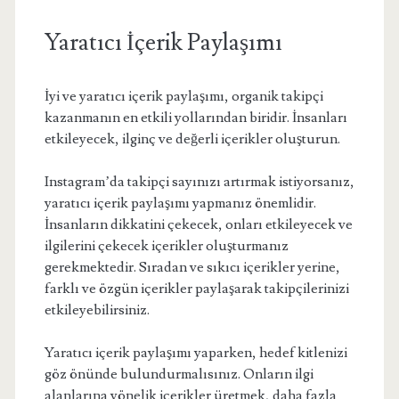
Yaratıcı İçerik Paylaşımı
İyi ve yaratıcı içerik paylaşımı, organik takipçi
kazanmanın en etkili yollarından biridir. İnsanları
etkileyecek, ilginç ve değerli içerikler oluşturun.
Instagram’da takipçi sayınızı artırmak istiyorsanız,
yaratıcı içerik paylaşımı yapmanız önemlidir.
İnsanların dikkatini çekecek, onları etkileyecek ve
ilgilerini çekecek içerikler oluşturmanız
gerekmektedir. Sıradan ve sıkıcı içerikler yerine,
farklı ve özgün içerikler paylaşarak takipçilerinizi
etkileyebilirsiniz.
Yaratıcı içerik paylaşımı yaparken, hedef kitlenizi
göz önünde bulundurmalısınız. Onların ilgi
alanlarına yönelik içerikler üretmek, daha fazla