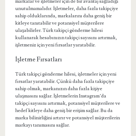
markalar ve işletmeler için de bir avantaj sağladığı
unutulmamalıdır. İşletmeler, daha fazla takipçiye
sahip olduklarında, markalarını daha geniş bir
kitleye tanıtabilir ve potansiyel müşterilere
ulaşabilirler. Türk takipçi gönderme hilesi
kullanarak hesabınızın takipçi sayısını artırmak,
işletmeniz için yeni fırsatlar yaratabilir.
İşletme Fırsatları
Türk takipçi gönderme hilesi, işletmeler için yeni
fırsatlar yaratabilir. Çünkü daha fazla takipçiye
sahip olmak, markanızın daha fazla kişiye
ulaşmasını sağlar. İşletmelerin Instagram’da
takipçi sayısını artırmak, potansiyel müşterilere ve
hedef kitleye daha geniş bir erişim sağlar. Bu da
marka bilinirliğini artırır ve potansiyel müşterilerin
markayı tanımasını sağlar.