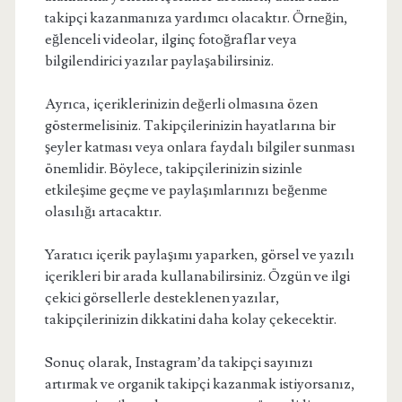
takipçi kazanmanıza yardımcı olacaktır. Örneğin,
eğlenceli videolar, ilginç fotoğraflar veya
bilgilendirici yazılar paylaşabilirsiniz.
Ayrıca, içeriklerinizin değerli olmasına özen
göstermelisiniz. Takipçilerinizin hayatlarına bir
şeyler katması veya onlara faydalı bilgiler sunması
önemlidir. Böylece, takipçilerinizin sizinle
etkileşime geçme ve paylaşımlarınızı beğenme
olasılığı artacaktır.
Yaratıcı içerik paylaşımı yaparken, görsel ve yazılı
içerikleri bir arada kullanabilirsiniz. Özgün ve ilgi
çekici görsellerle desteklenen yazılar,
takipçilerinizin dikkatini daha kolay çekecektir.
Sonuç olarak, Instagram’da takipçi sayınızı
artırmak ve organik takipçi kazanmak istiyorsanız,