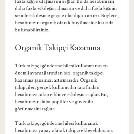
fazla kişiye ulaşmasını sağlar. Bu da hesabınızın
daha fazla etkileşim almasını ve daha fazla kişinin
sizinle etkileşime geçme olasılığını artırır. Böylece,
hesabınızın organik olarak büyümesine katkıda
bulunabilirsiniz.
Organik Takipçi Kazanma
Türk takipçi gönderme hilesi kullanmanın en
önemli avantajlarından biri, organik takipçi
kazanma şansınızı artırmasıdır. Organik
takipçiler, gerçek kullanıcılar tarafından
hesabınıza takip edilir ve etkileşim sağlar. Bu,
hesabınızın daha popüler ve güvenilir
görünmesini sağlar.
Türk takipçi gönderme hilesi kullanarak
hesabınıza yapay olarak takipçi ekleyebilirsiniz.