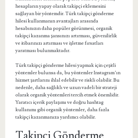
hesapların yapay olarak takipçi eklemesini
sağlayan bir yöntemdir. Türk takipçi gönderme
hilesi kullanmanın avantajları arasında
hesabınızın daha popüler görünmesi, organik
takipçi kazanma şansınızı artırması, güvenilirlik
ve itibarınızı artırması ve işletme fırsatları
yaratması bulunmaktadır.
Türk takipçi gönderme hilesi yapmak için çeşitli
yöntemler bulunsa da, bu yöntemler Instagram’ın
hizmet şartlarını ihlal edebilir ve riskli olabilir. Bu
nedenle, daha sağlıklı ve uzun vadeli bir strateji
olarak organik yöntemleri tercih etmek önemlidir.
Yaratıcı içerik paylaşımı ve doğru hashtag
kullanımı gibi organik yöntemler, daha fazla
takipçi kazanmanıza yardımcı olabilir.
Takipçi Gönderme