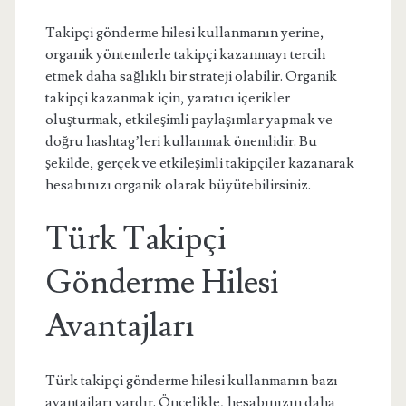
Takipçi gönderme hilesi kullanmanın yerine,
organik yöntemlerle takipçi kazanmayı tercih
etmek daha sağlıklı bir strateji olabilir. Organik
takipçi kazanmak için, yaratıcı içerikler
oluşturmak, etkileşimli paylaşımlar yapmak ve
doğru hashtag’leri kullanmak önemlidir. Bu
şekilde, gerçek ve etkileşimli takipçiler kazanarak
hesabınızı organik olarak büyütebilirsiniz.
Türk Takipçi
Gönderme Hilesi
Avantajları
Türk takipçi gönderme hilesi kullanmanın bazı
avantajları vardır. Öncelikle, hesabınızın daha