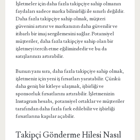
İşletmeler için daha fazla takipçiye sahip olmanın
faydaları sadece marka bilinirliği ile sınırlı değildir.
Daha fazla takipçiye sahip olmak, müşteri
güvenini artırır ve markanızın daha güvenilir ve
itibarlı bir imaj sergilemesini sağlar. Potansiyel
müşteriler, daha fazla takipçiye sahip olan bir
işletmeyi tercih etme eğilimindedir ve bu da
satışlarınızı artırabilir.
Bunun yanı sıra, daha fazla takipçiye sahip olmak,
işletmeniz için yeni iş fırsatları yaratabilir. Çünkü
daha geniş bir kitleye ulaşmak, işbirliği ve
sponsorluk fırsatlarını artırabilir. İşletmenizin
Instagram hesabı, potansiyel ortaklar ve müşteriler
tarafından daha fazla fark edilebilir ve işbirliği
fırsatlarına kapılar açabilir.
Takipçi Gönderme Hilesi Nasıl