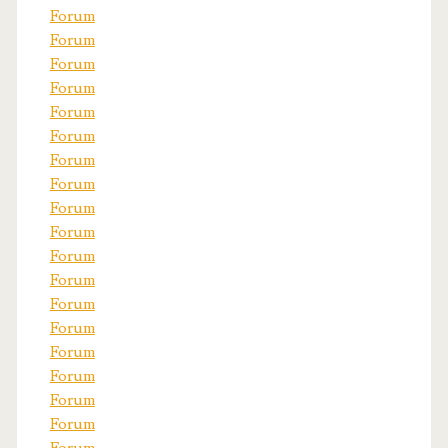
Forum
Forum
Forum
Forum
Forum
Forum
Forum
Forum
Forum
Forum
Forum
Forum
Forum
Forum
Forum
Forum
Forum
Forum