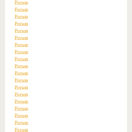
Forum
Forum
Forum
Forum
Forum
Forum
Forum
Forum
Forum
Forum
Forum
Forum
Forum
Forum
Forum
Forum
Forum
Forum
Forum