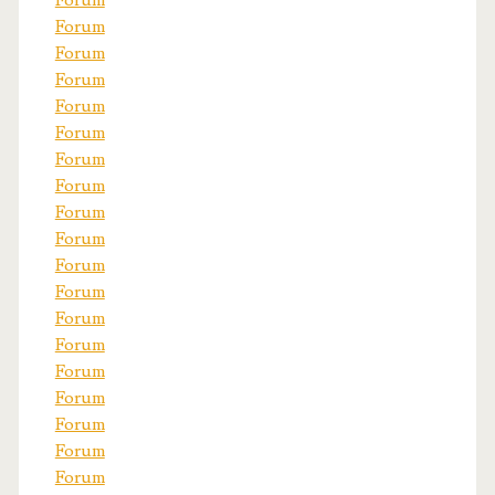
Forum
Forum
Forum
Forum
Forum
Forum
Forum
Forum
Forum
Forum
Forum
Forum
Forum
Forum
Forum
Forum
Forum
Forum
Forum