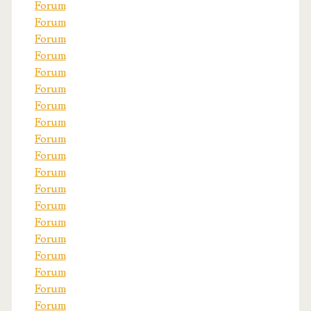
Forum
Forum
Forum
Forum
Forum
Forum
Forum
Forum
Forum
Forum
Forum
Forum
Forum
Forum
Forum
Forum
Forum
Forum
Forum