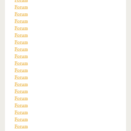
Forum
Forum
Forum
Forum
Forum
Forum
Forum
Forum
Forum
Forum
Forum
Forum
Forum
Forum
Forum
Forum
Forum
Forum
Forum