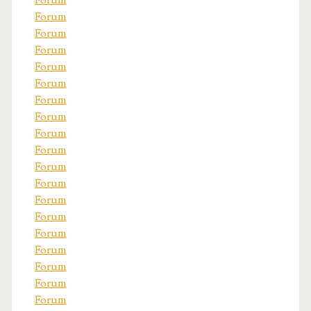
Forum
Forum
Forum
Forum
Forum
Forum
Forum
Forum
Forum
Forum
Forum
Forum
Forum
Forum
Forum
Forum
Forum
Forum
Forum