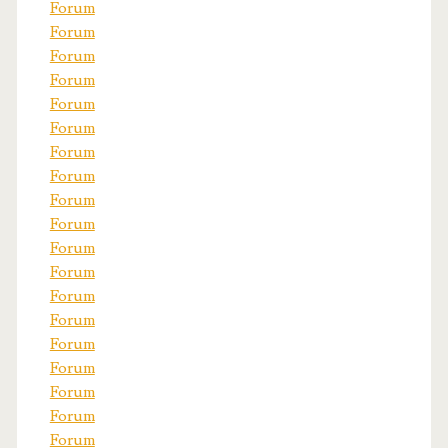
Forum
Forum
Forum
Forum
Forum
Forum
Forum
Forum
Forum
Forum
Forum
Forum
Forum
Forum
Forum
Forum
Forum
Forum
Forum