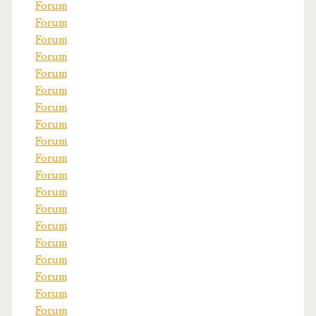
Forum
Forum
Forum
Forum
Forum
Forum
Forum
Forum
Forum
Forum
Forum
Forum
Forum
Forum
Forum
Forum
Forum
Forum
Forum