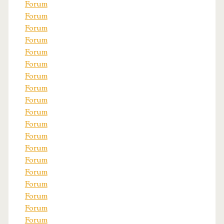
Forum
Forum
Forum
Forum
Forum
Forum
Forum
Forum
Forum
Forum
Forum
Forum
Forum
Forum
Forum
Forum
Forum
Forum
Forum