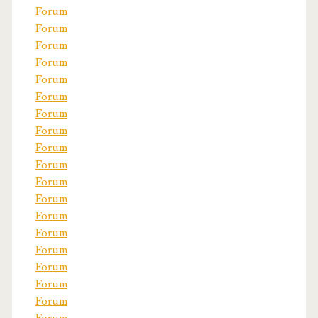
Forum
Forum
Forum
Forum
Forum
Forum
Forum
Forum
Forum
Forum
Forum
Forum
Forum
Forum
Forum
Forum
Forum
Forum