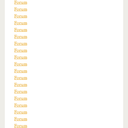
Forum
Forum
Forum
Forum
Forum
Forum
Forum
Forum
Forum
Forum
Forum
Forum
Forum
Forum
Forum
Forum
Forum
Forum
Forum