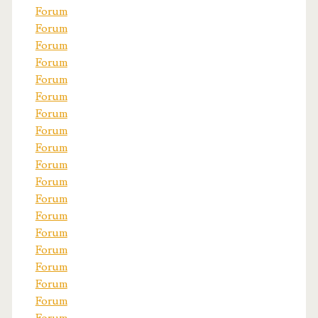
Forum
Forum
Forum
Forum
Forum
Forum
Forum
Forum
Forum
Forum
Forum
Forum
Forum
Forum
Forum
Forum
Forum
Forum