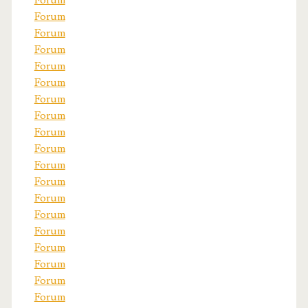
Forum
Forum
Forum
Forum
Forum
Forum
Forum
Forum
Forum
Forum
Forum
Forum
Forum
Forum
Forum
Forum
Forum
Forum
Forum