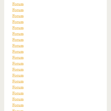
Forum
Forum
Forum
Forum
Forum
Forum
Forum
Forum
Forum
Forum
Forum
Forum
Forum
Forum
Forum
Forum
Forum
Forum