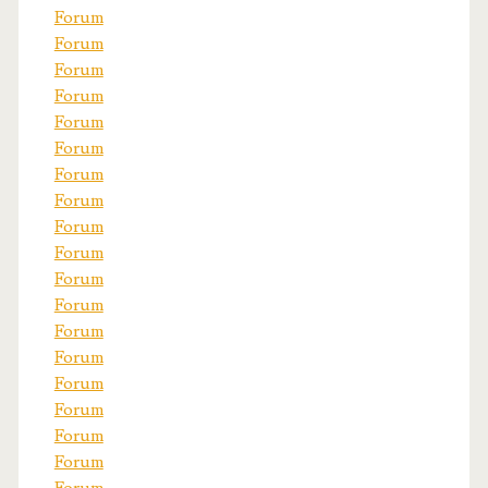
Forum
Forum
Forum
Forum
Forum
Forum
Forum
Forum
Forum
Forum
Forum
Forum
Forum
Forum
Forum
Forum
Forum
Forum