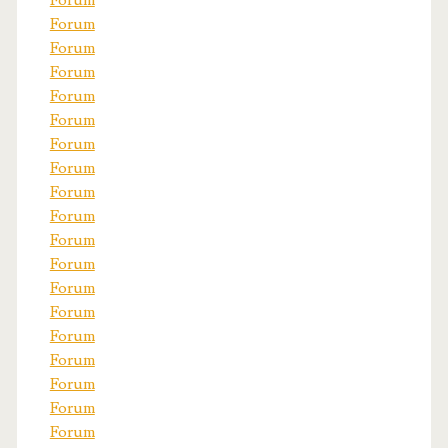
Forum
Forum
Forum
Forum
Forum
Forum
Forum
Forum
Forum
Forum
Forum
Forum
Forum
Forum
Forum
Forum
Forum
Forum
Forum