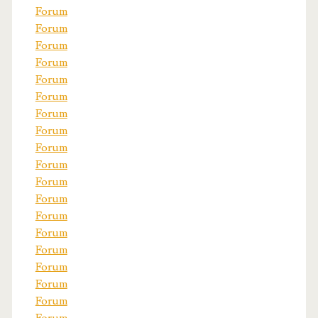
Forum
Forum
Forum
Forum
Forum
Forum
Forum
Forum
Forum
Forum
Forum
Forum
Forum
Forum
Forum
Forum
Forum
Forum