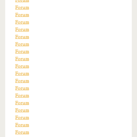
Forum
Forum
Forum
Forum
Forum
Forum
Forum
Forum
Forum
Forum
Forum
Forum
Forum
Forum
Forum
Forum
Forum
Forum
Forum