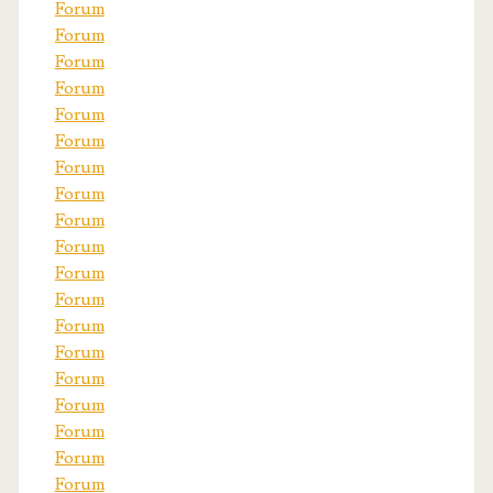
Forum
Forum
Forum
Forum
Forum
Forum
Forum
Forum
Forum
Forum
Forum
Forum
Forum
Forum
Forum
Forum
Forum
Forum
Forum