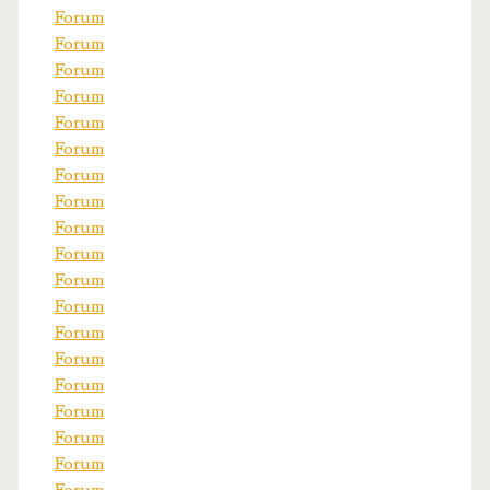
Forum
Forum
Forum
Forum
Forum
Forum
Forum
Forum
Forum
Forum
Forum
Forum
Forum
Forum
Forum
Forum
Forum
Forum