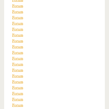
Forum
Forum
Forum
Forum
Forum
Forum
Forum
Forum
Forum
Forum
Forum
Forum
Forum
Forum
Forum
Forum
Forum
Forum
Forum