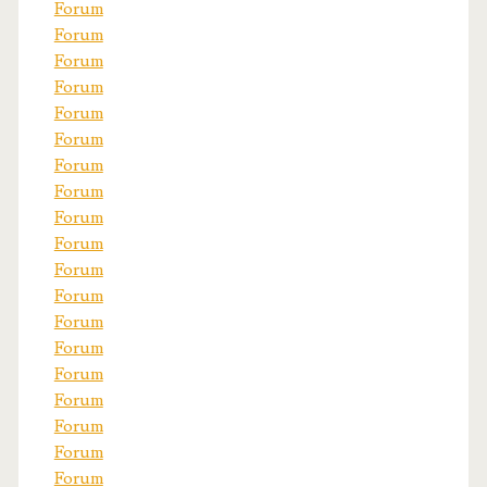
Forum
Forum
Forum
Forum
Forum
Forum
Forum
Forum
Forum
Forum
Forum
Forum
Forum
Forum
Forum
Forum
Forum
Forum
Forum