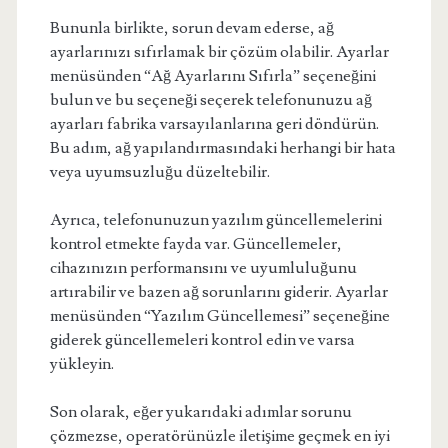
Bununla birlikte, sorun devam ederse, ağ
ayarlarınızı sıfırlamak bir çözüm olabilir. Ayarlar
menüsünden “Ağ Ayarlarını Sıfırla” seçeneğini
bulun ve bu seçeneği seçerek telefonunuzu ağ
ayarları fabrika varsayılanlarına geri döndürün.
Bu adım, ağ yapılandırmasındaki herhangi bir hata
veya uyumsuzluğu düzeltebilir.
Ayrıca, telefonunuzun yazılım güncellemelerini
kontrol etmekte fayda var. Güncellemeler,
cihazınızın performansını ve uyumluluğunu
artırabilir ve bazen ağ sorunlarını giderir. Ayarlar
menüsünden “Yazılım Güncellemesi” seçeneğine
giderek güncellemeleri kontrol edin ve varsa
yükleyin.
Son olarak, eğer yukarıdaki adımlar sorunu
çözmezse, operatörünüzle iletişime geçmek en iyi