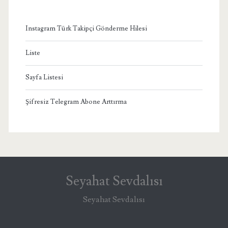
Instagram Türk Takipçi Gönderme Hilesi
Liste
Sayfa Listesi
Şifresiz Telegram Abone Arttırma
Seyahat Sevdalısı
Seyahat Sevdalısı