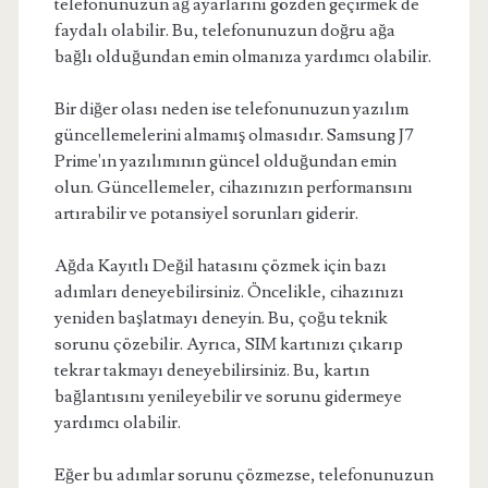
telefonunuzun ağ ayarlarını gözden geçirmek de
faydalı olabilir. Bu, telefonunuzun doğru ağa
bağlı olduğundan emin olmanıza yardımcı olabilir.
Bir diğer olası neden ise telefonunuzun yazılım
güncellemelerini almamış olmasıdır. Samsung J7
Prime'ın yazılımının güncel olduğundan emin
olun. Güncellemeler, cihazınızın performansını
artırabilir ve potansiyel sorunları giderir.
Ağda Kayıtlı Değil hatasını çözmek için bazı
adımları deneyebilirsiniz. Öncelikle, cihazınızı
yeniden başlatmayı deneyin. Bu, çoğu teknik
sorunu çözebilir. Ayrıca, SIM kartınızı çıkarıp
tekrar takmayı deneyebilirsiniz. Bu, kartın
bağlantısını yenileyebilir ve sorunu gidermeye
yardımcı olabilir.
Eğer bu adımlar sorunu çözmezse, telefonunuzun