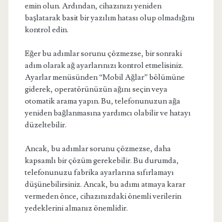
emin olun. Ardından, cihazınızı yeniden
başlatarak basit bir yazılım hatası olup olmadığını
kontrol edin.
Eğer bu adımlar sorunu çözmezse, bir sonraki
adım olarak ağ ayarlarınızı kontrol etmelisiniz.
Ayarlar menüsünden “Mobil Ağlar” bölümüne
giderek, operatörünüzün ağını seçin veya
otomatik arama yapın. Bu, telefonunuzun ağa
yeniden bağlanmasına yardımcı olabilir ve hatayı
düzeltebilir.
Ancak, bu adımlar sorunu çözmezse, daha
kapsamlı bir çözüm gerekebilir. Bu durumda,
telefonunuzu fabrika ayarlarına sıfırlamayı
düşünebilirsiniz. Ancak, bu adımı atmaya karar
vermeden önce, cihazınızdaki önemli verilerin
yedeklerini almanız önemlidir.