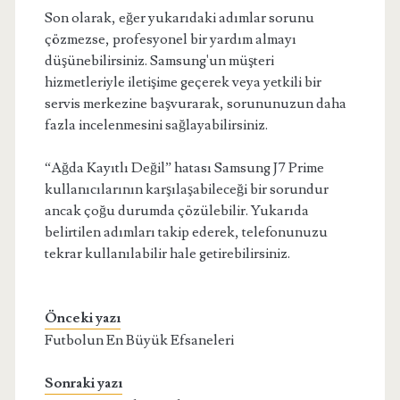
Son olarak, eğer yukarıdaki adımlar sorunu
çözmezse, profesyonel bir yardım almayı
düşünebilirsiniz. Samsung'un müşteri
hizmetleriyle iletişime geçerek veya yetkili bir
servis merkezine başvurarak, sorununuzun daha
fazla incelenmesini sağlayabilirsiniz.
“Ağda Kayıtlı Değil” hatası Samsung J7 Prime
kullanıcılarının karşılaşabileceği bir sorundur
ancak çoğu durumda çözülebilir. Yukarıda
belirtilen adımları takip ederek, telefonunuzu
tekrar kullanılabilir hale getirebilirsiniz.
Önceki yazı
Futbolun En Büyük Efsaneleri
Sonraki yazı