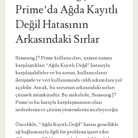
Prime’da Ağda Kayıtlı
Değil Hatasının
Arkasındaki Sırlar
Samsung J7 Prime kullanıcıları, zaman zaman
karşılaştıkları “Ağda Kayıtlı Değil” hatasıyla
karşılaşabilirler ve bu sorun, kullanıcıların
iletişimde ve veri kullanımında ciddi sıkıntılara yol
açabilir. Ancak, bu sorunun arkasındaki sırları
çözmek mümkündür. Bu makalede, Samsung J7
Prime'ın bu hatayla karşılaşmasının olası
nedenlerini ve çözüm yöntemlerini inceleyeceğiz.
Öncelikle, “Ağda Kayıtlı Değil” hatası genellikle
ağ bağlantısıyla ilgili bir problemi işaret eder.