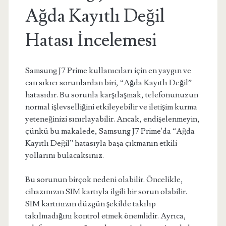
Ağda Kayıtlı Değil
Hatası İncelemesi
Samsung J7 Prime kullanıcıları için en yaygın ve
can sıkıcı sorunlardan biri, “Ağda Kayıtlı Değil”
hatasıdır. Bu sorunla karşılaşmak, telefonunuzun
normal işlevselliğini etkileyebilir ve iletişim kurma
yeteneğinizi sınırlayabilir. Ancak, endişelenmeyin,
çünkü bu makalede, Samsung J7 Prime'da “Ağda
Kayıtlı Değil” hatasıyla başa çıkmanın etkili
yollarını bulacaksınız.
Bu sorunun birçok nedeni olabilir. Öncelikle,
cihazınızın SIM kartıyla ilgili bir sorun olabilir.
SIM kartınızın düzgün şekilde takılıp
takılmadığını kontrol etmek önemlidir. Ayrıca,