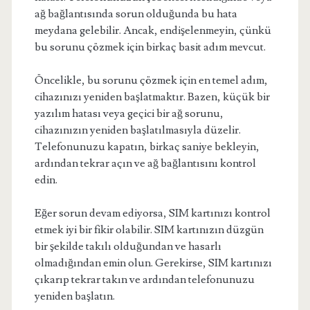
ağ bağlantısında sorun olduğunda bu hata
meydana gelebilir. Ancak, endişelenmeyin, çünkü
bu sorunu çözmek için birkaç basit adım mevcut.
Öncelikle, bu sorunu çözmek için en temel adım,
cihazınızı yeniden başlatmaktır. Bazen, küçük bir
yazılım hatası veya geçici bir ağ sorunu,
cihazınızın yeniden başlatılmasıyla düzelir.
Telefonunuzu kapatın, birkaç saniye bekleyin,
ardından tekrar açın ve ağ bağlantısını kontrol
edin.
Eğer sorun devam ediyorsa, SIM kartınızı kontrol
etmek iyi bir fikir olabilir. SIM kartınızın düzgün
bir şekilde takılı olduğundan ve hasarlı
olmadığından emin olun. Gerekirse, SIM kartınızı
çıkarıp tekrar takın ve ardından telefonunuzu
yeniden başlatın.