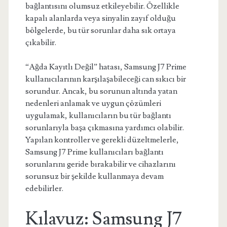
bağlantısını olumsuz etkileyebilir. Özellikle
kapalı alanlarda veya sinyalin zayıf olduğu
bölgelerde, bu tür sorunlar daha sık ortaya
çıkabilir.
“Ağda Kayıtlı Değil” hatası, Samsung J7 Prime
kullanıcılarının karşılaşabileceği can sıkıcı bir
sorundur. Ancak, bu sorunun altında yatan
nedenleri anlamak ve uygun çözümleri
uygulamak, kullanıcıların bu tür bağlantı
sorunlarıyla başa çıkmasına yardımcı olabilir.
Yapılan kontroller ve gerekli düzeltmelerle,
Samsung J7 Prime kullanıcıları bağlantı
sorunlarını geride bırakabilir ve cihazlarını
sorunsuz bir şekilde kullanmaya devam
edebilirler.
Kılavuz: Samsung J7