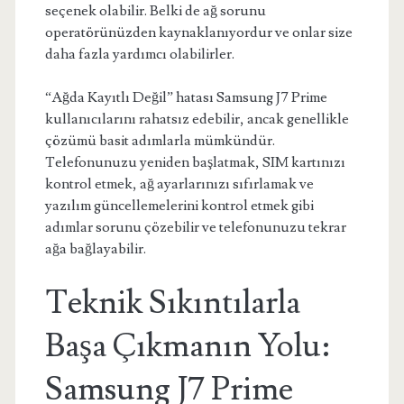
seçenek olabilir. Belki de ağ sorunu
operatörünüzden kaynaklanıyordur ve onlar size
daha fazla yardımcı olabilirler.
“Ağda Kayıtlı Değil” hatası Samsung J7 Prime
kullanıcılarını rahatsız edebilir, ancak genellikle
çözümü basit adımlarla mümkündür.
Telefonunuzu yeniden başlatmak, SIM kartınızı
kontrol etmek, ağ ayarlarınızı sıfırlamak ve
yazılım güncellemelerini kontrol etmek gibi
adımlar sorunu çözebilir ve telefonunuzu tekrar
ağa bağlayabilir.
Teknik Sıkıntılarla
Başa Çıkmanın Yolu:
Samsung J7 Prime