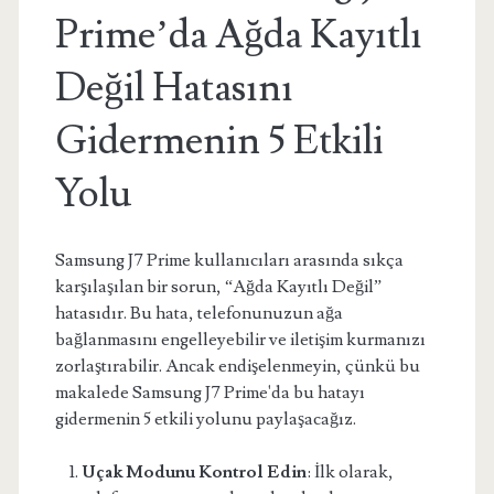
Prime’da Ağda Kayıtlı
Değil Hatasını
Gidermenin 5 Etkili
Yolu
Samsung J7 Prime kullanıcıları arasında sıkça
karşılaşılan bir sorun, “Ağda Kayıtlı Değil”
hatasıdır. Bu hata, telefonunuzun ağa
bağlanmasını engelleyebilir ve iletişim kurmanızı
zorlaştırabilir. Ancak endişelenmeyin, çünkü bu
makalede Samsung J7 Prime'da bu hatayı
gidermenin 5 etkili yolunu paylaşacağız.
Uçak Modunu Kontrol Edin
: İlk olarak,