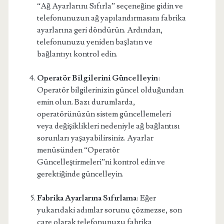
“Ağ Ayarlarını Sıfırla” seçeneğine gidin ve
telefonunuzun ağ yapılandırmasını fabrika
ayarlarına geri döndürün. Ardından,
telefonunuzu yeniden başlatın ve
bağlantıyı kontrol edin.
Operatör Bilgilerini Güncelleyin
:
Operatör bilgilerinizin güncel olduğundan
emin olun. Bazı durumlarda,
operatörünüzün sistem güncellemeleri
veya değişiklikleri nedeniyle ağ bağlantısı
sorunları yaşayabilirsiniz. Ayarlar
menüsünden “Operatör
Güncelleştirmeleri”ni kontrol edin ve
gerektiğinde güncelleyin.
Fabrika Ayarlarına Sıfırlama
: Eğer
yukarıdaki adımlar sorunu çözmezse, son
çare olarak telefonunuzu fabrika