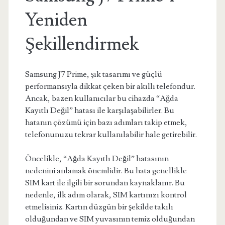
Yeniden
Şekillendirmek
Samsung J7 Prime, şık tasarımı ve güçlü
performansıyla dikkat çeken bir akıllı telefondur.
Ancak, bazen kullanıcılar bu cihazda “Ağda
Kayıtlı Değil” hatası ile karşılaşabilirler. Bu
hatanın çözümü için bazı adımları takip etmek,
telefonunuzu tekrar kullanılabilir hale getirebilir.
Öncelikle, “Ağda Kayıtlı Değil” hatasının
nedenini anlamak önemlidir. Bu hata genellikle
SIM kart ile ilgili bir sorundan kaynaklanır. Bu
nedenle, ilk adım olarak, SIM kartınızı kontrol
etmelisiniz. Kartın düzgün bir şekilde takılı
olduğundan ve SIM yuvasının temiz olduğundan