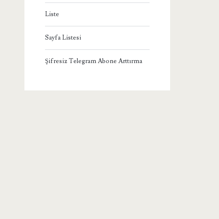
Liste
Sayfa Listesi
Şifresiz Telegram Abone Arttırma