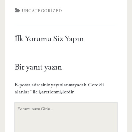
UNCATEGORIZED
İlk Yorumu Siz Yapın
Bir yanıt yazın
E-posta adresiniz yayınlanmayacak.
Gerekli
alanlar
*
ile işaretlenmişlerdir
Yorumunuz