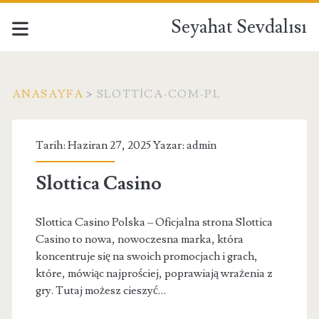
Seyahat Sevdalısı
ANASAYFA
>
SLOTTICA-COM-PL
Kategori:
Tarih: Haziran 27, 2025 Yazar:
admin
<span>slottica-
Slottica Casino
com-
Slottica Casino Polska – Oficjalna strona Slottica
pl</span>
Casino to nowa, nowoczesna marka, która
koncentruje się na swoich promocjach i grach,
które, mówiąc najprościej, poprawiają wrażenia z
gry. Tutaj możesz cieszyć…