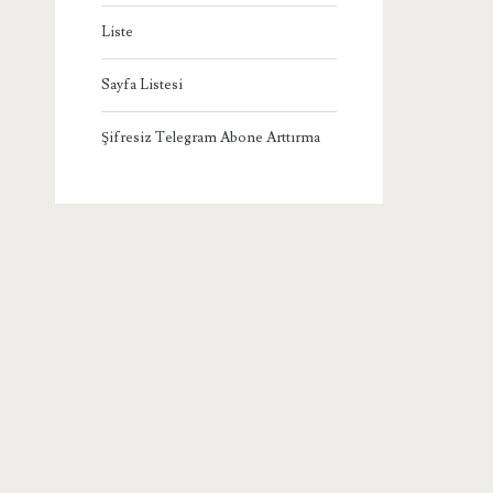
Liste
Sayfa Listesi
Şifresiz Telegram Abone Arttırma