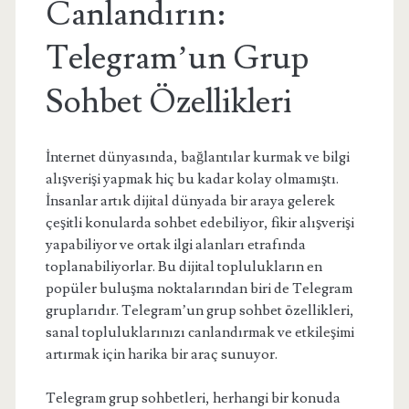
Canlandırın:
Telegram’un Grup
Sohbet Özellikleri
İnternet dünyasında, bağlantılar kurmak ve bilgi
alışverişi yapmak hiç bu kadar kolay olmamıştı.
İnsanlar artık dijital dünyada bir araya gelerek
çeşitli konularda sohbet edebiliyor, fikir alışverişi
yapabiliyor ve ortak ilgi alanları etrafında
toplanabiliyorlar. Bu dijital toplulukların en
popüler buluşma noktalarından biri de Telegram
gruplarıdır. Telegram’un grup sohbet özellikleri,
sanal topluluklarınızı canlandırmak ve etkileşimi
artırmak için harika bir araç sunuyor.
Telegram grup sohbetleri, herhangi bir konuda