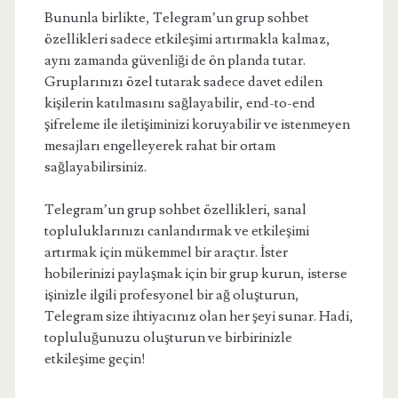
Bununla birlikte, Telegram’un grup sohbet
özellikleri sadece etkileşimi artırmakla kalmaz,
aynı zamanda güvenliği de ön planda tutar.
Gruplarınızı özel tutarak sadece davet edilen
kişilerin katılmasını sağlayabilir, end-to-end
şifreleme ile iletişiminizi koruyabilir ve istenmeyen
mesajları engelleyerek rahat bir ortam
sağlayabilirsiniz.
Telegram’un grup sohbet özellikleri, sanal
topluluklarınızı canlandırmak ve etkileşimi
artırmak için mükemmel bir araçtır. İster
hobilerinizi paylaşmak için bir grup kurun, isterse
işinizle ilgili profesyonel bir ağ oluşturun,
Telegram size ihtiyacınız olan her şeyi sunar. Hadi,
topluluğunuzu oluşturun ve birbirinizle
etkileşime geçin!