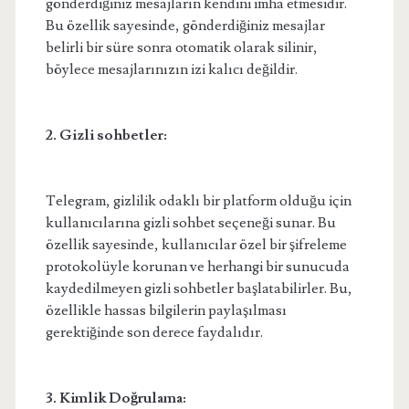
gönderdiğiniz mesajların kendini imha etmesidir.
Bu özellik sayesinde, gönderdiğiniz mesajlar
belirli bir süre sonra otomatik olarak silinir,
böylece mesajlarınızın izi kalıcı değildir.
2. Gizli sohbetler:
Telegram, gizlilik odaklı bir platform olduğu için
kullanıcılarına gizli sohbet seçeneği sunar. Bu
özellik sayesinde, kullanıcılar özel bir şifreleme
protokolüyle korunan ve herhangi bir sunucuda
kaydedilmeyen gizli sohbetler başlatabilirler. Bu,
özellikle hassas bilgilerin paylaşılması
gerektiğinde son derece faydalıdır.
3. Kimlik Doğrulama: