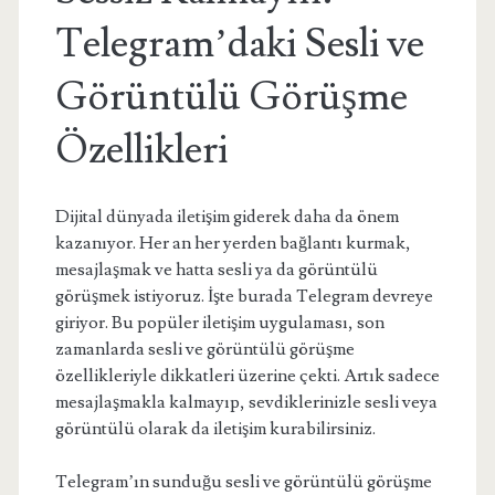
Telegram’daki Sesli ve
Görüntülü Görüşme
Özellikleri
Dijital dünyada iletişim giderek daha da önem
kazanıyor. Her an her yerden bağlantı kurmak,
mesajlaşmak ve hatta sesli ya da görüntülü
görüşmek istiyoruz. İşte burada Telegram devreye
giriyor. Bu popüler iletişim uygulaması, son
zamanlarda sesli ve görüntülü görüşme
özellikleriyle dikkatleri üzerine çekti. Artık sadece
mesajlaşmakla kalmayıp, sevdiklerinizle sesli veya
görüntülü olarak da iletişim kurabilirsiniz.
Telegram’ın sunduğu sesli ve görüntülü görüşme