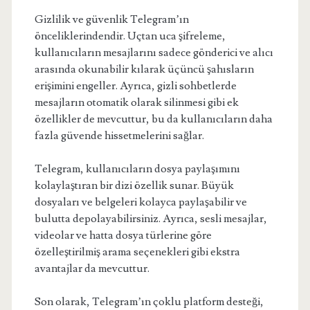
Gizlilik ve güvenlik Telegram’ın
önceliklerindendir. Uçtan uca şifreleme,
kullanıcıların mesajlarını sadece gönderici ve alıcı
arasında okunabilir kılarak üçüncü şahısların
erişimini engeller. Ayrıca, gizli sohbetlerde
mesajların otomatik olarak silinmesi gibi ek
özellikler de mevcuttur, bu da kullanıcıların daha
fazla güvende hissetmelerini sağlar.
Telegram, kullanıcıların dosya paylaşımını
kolaylaştıran bir dizi özellik sunar. Büyük
dosyaları ve belgeleri kolayca paylaşabilir ve
bulutta depolayabilirsiniz. Ayrıca, sesli mesajlar,
videolar ve hatta dosya türlerine göre
özelleştirilmiş arama seçenekleri gibi ekstra
avantajlar da mevcuttur.
Son olarak, Telegram’ın çoklu platform desteği,