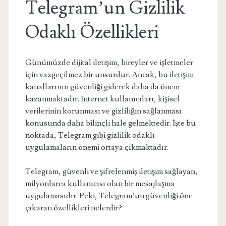
Telegram’un Gizlilik
Odaklı Özellikleri
Günümüzde dijital iletişim, bireyler ve işletmeler
için vazgeçilmez bir unsurdur. Ancak, bu iletişim
kanallarının güvenliği giderek daha da önem
kazanmaktadır. İnternet kullanıcıları, kişisel
verilerinin korunması ve gizliliğin sağlanması
konusunda daha bilinçli hale gelmektedir. İşte bu
noktada, Telegram gibi gizlilik odaklı
uygulamaların önemi ortaya çıkmaktadır.
Telegram, güvenli ve şifrelenmiş iletişim sağlayan,
milyonlarca kullanıcısı olan bir mesajlaşma
uygulamasıdır. Peki, Telegram’un güvenliği öne
çıkaran özellikleri nelerdir?