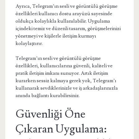
Ayrıca, Telegram’ın sesli ve görüntülü görüşme
özellikleri kullanıcı dostu arayüzü sayesinde
oldukça kolaylıkla kullanılabilir. Uygulama
içindeki temiz ve düzenli tasarım, görüşmelerinizi
yönetmeyi ve kişilerle iletişim kurmayı
kolaylaştırır.
Telegram’ın sesli ve görüntülü görüşme
özellikleri, kullanıcılarına güvenli, kaliteli ve
pratik iletişim imkanı sunuyor. Artık iletişim
kurarken sessiz kalmaya gerek yok, Telegram’ı
kullanarak sevdiklerinizle ve iş arkadaşlarınızla
anında bağlantı kurabilirsiniz.
Güvenliği Öne
Çıkaran Uygulama: