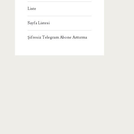
Liste
Sayfa Listesi
Şifresiz Telegram Abone Arttırma