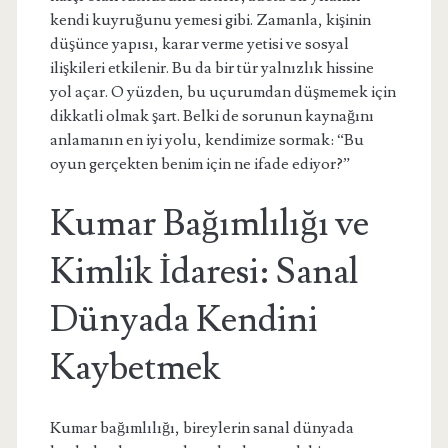
kendi kuyruğunu yemesi gibi. Zamanla, kişinin
düşünce yapısı, karar verme yetisi ve sosyal
ilişkileri etkilenir. Bu da bir tür yalnızlık hissine
yol açar. O yüzden, bu uçurumdan düşmemek için
dikkatli olmak şart. Belki de sorunun kaynağını
anlamanın en iyi yolu, kendimize sormak: “Bu
oyun gerçekten benim için ne ifade ediyor?”
Kumar Bağımlılığı ve
Kimlik İdaresi: Sanal
Dünyada Kendini
Kaybetmek
Kumar bağımlılığı, bireylerin sanal dünyada