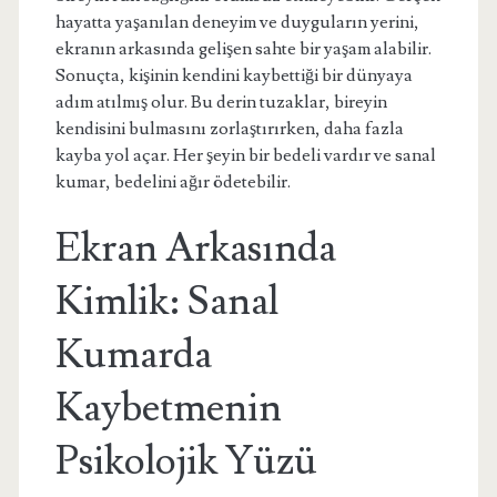
hayatta yaşanılan deneyim ve duyguların yerini,
ekranın arkasında gelişen sahte bir yaşam alabilir.
Sonuçta, kişinin kendini kaybettiği bir dünyaya
adım atılmış olur. Bu derin tuzaklar, bireyin
kendisini bulmasını zorlaştırırken, daha fazla
kayba yol açar. Her şeyin bir bedeli vardır ve sanal
kumar, bedelini ağır ödetebilir.
Ekran Arkasında
Kimlik: Sanal
Kumarda
Kaybetmenin
Psikolojik Yüzü