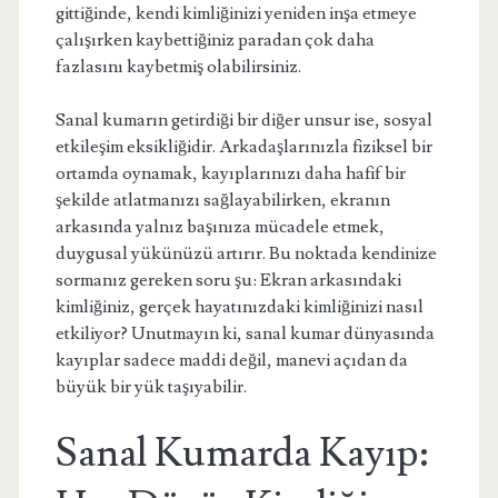
gittiğinde, kendi kimliğinizi yeniden inşa etmeye
çalışırken kaybettiğiniz paradan çok daha
fazlasını kaybetmiş olabilirsiniz.
Sanal kumarın getirdiği bir diğer unsur ise, sosyal
etkileşim eksikliğidir. Arkadaşlarınızla fiziksel bir
ortamda oynamak, kayıplarınızı daha hafif bir
şekilde atlatmanızı sağlayabilirken, ekranın
arkasında yalnız başınıza mücadele etmek,
duygusal yükünüzü artırır. Bu noktada kendinize
sormanız gereken soru şu: Ekran arkasındaki
kimliğiniz, gerçek hayatınızdaki kimliğinizi nasıl
etkiliyor? Unutmayın ki, sanal kumar dünyasında
kayıplar sadece maddi değil, manevi açıdan da
büyük bir yük taşıyabilir.
Sanal Kumarda Kayıp: