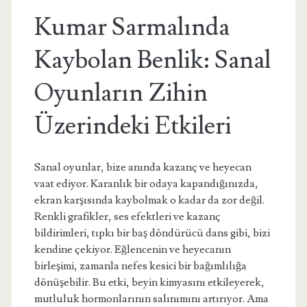
Kumar Sarmalında
Kaybolan Benlik: Sanal
Oyunların Zihin
Üzerindeki Etkileri
Sanal oyunlar, bize anında kazanç ve heyecan
vaat ediyor. Karanlık bir odaya kapandığınızda,
ekran karşısında kaybolmak o kadar da zor değil.
Renkli grafikler, ses efektleri ve kazanç
bildirimleri, tıpkı bir baş döndürücü dans gibi, bizi
kendine çekiyor. Eğlencenin ve heyecanın
birleşimi, zamanla nefes kesici bir bağımlılığa
dönüşebilir. Bu etki, beyin kimyasını etkileyerek,
mutluluk hormonlarının salınımını artırıyor. Ama