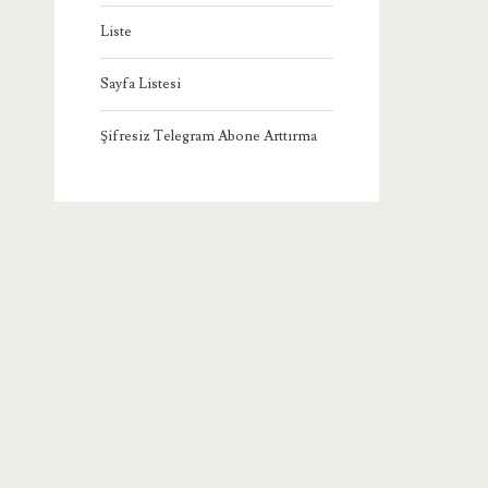
Liste
Sayfa Listesi
Şifresiz Telegram Abone Arttırma