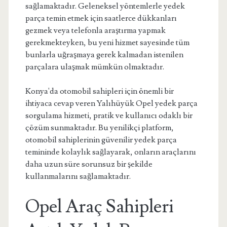
sağlamaktadır. Geleneksel yöntemlerle yedek
parça temin etmek için saatlerce dükkanları
gezmek veya telefonla araştırma yapmak
gerekmekteyken, bu yeni hizmet sayesinde tüm
bunlarla uğraşmaya gerek kalmadan istenilen
parçalara ulaşmak mümkün olmaktadır.
Konya'da otomobil sahipleri için önemli bir
ihtiyaca cevap veren Yalıhüyük Opel yedek parça
sorgulama hizmeti, pratik ve kullanıcı odaklı bir
çözüm sunmaktadır. Bu yenilikçi platform,
otomobil sahiplerinin güvenilir yedek parça
temininde kolaylık sağlayarak, onların araçlarını
daha uzun süre sorunsuz bir şekilde
kullanmalarını sağlamaktadır.
Opel Araç Sahipleri