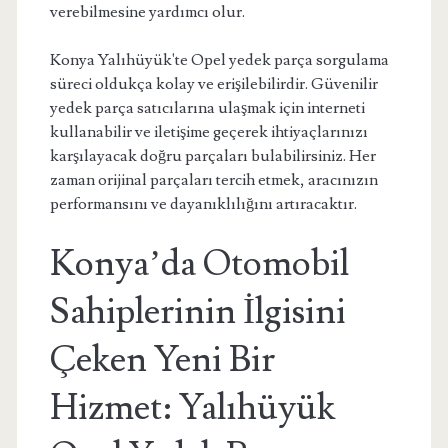
verebilmesine yardımcı olur.
Konya Yalıhüyük'te Opel yedek parça sorgulama
süreci oldukça kolay ve erişilebilirdir. Güvenilir
yedek parça satıcılarına ulaşmak için interneti
kullanabilir ve iletişime geçerek ihtiyaçlarınızı
karşılayacak doğru parçaları bulabilirsiniz. Her
zaman orijinal parçaları tercih etmek, aracınızın
performansını ve dayanıklılığını artıracaktır.
Konya’da Otomobil
Sahiplerinin İlgisini
Çeken Yeni Bir
Hizmet: Yalıhüyük