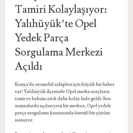
Tamiri Kolaylaşıyor:
Yalıhüyük’te Opel
Yedek Parça
Sorgulama Merkezi
Açıldı
Konya'da otomobil sahipleri için büyük bir haber
var! Yalıhüyük ilçesinde Opel marka araçların
tamir ve bakımı artık daha kolay hale geldi. Son
zamanlarda açılan yeni bir merkez, Opel yedek
parça sorgulama konusunda önemli bir çözüm
sunuyor.