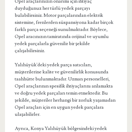
Opel araçlarınızın onarımı için ihtiyaç
duyduğunuz her türlü yedek parçayı
bulabilirsiniz. Motor parçalarından elektrik
sistemine, frenlerden süspansiyona kadar birçok
farklı parça seçeneği sunulmaktadır. Böylece,
Opel aracınızın tamiratında orijinal ve uyumlu
yedek parçalarla güvenilir bir şekilde
çalışabilirsiniz.
Yalıhüyük'deki yedek parça satıcıları,
müşterilerine kalite ve güvenilirlik konusunda
taahhütte bulunmaktadır. Uzman personelleri,
Opel araçlarının spesifik ihtiyaçlarını anlamakta
ve doğru yedek parçaları temin etmektedir. Bu
şekilde, müşteriler herhangi bir zorluk yaşamadan
Opel araçları için en uygun yedek parçalara
ulaşabilirler.
Ayrıca, Konya Yalıhüyük bölgesindeki yedek