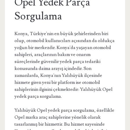
Opel Yedek Parça
Sorgulama
Konya, Türkiye'nin en büyük şehirlerinden biri
olup, otomobil kullanıcıları açısından da oldukça
yoğun bir merkezdir. Konya'da yaşayan otomobil
sahipleri, araçlarının bakım ve onarım
süreçlerinde güvenilir yedek parça tedariki
konusunda daima arayış içindedir. Son
zamanlarda, Konya'nın Yalıhüyük ilçesinde
hizmete giren yeni bir platform ise otomobil
sahiplerinin ilgisini çekmektedir: Yalıhüyük Opel
yedek parça sorgulama.
Yalıhüyük Opel yedek parça sorgulama, özellikle
Opel marka araç sahiplerine yönelik olarak
tasarlanmış bir hizmettir. Bu hizmet sayesinde