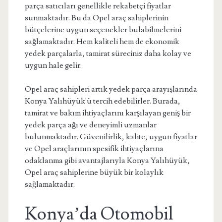
parça satıcıları genellikle rekabetçi fiyatlar
sunmaktadır. Bu da Opel araç sahiplerinin
bütçelerine uygun seçenekler bulabilmelerini
sağlamaktadır. Hem kaliteli hem de ekonomik
yedek parçalarla, tamirat süreciniz daha kolay ve
uygun hale gelir.
Opel araç sahipleri artık yedek parça arayışlarında
Konya Yalıhüyük'ü tercih edebilirler. Burada,
tamirat ve bakım ihtiyaçlarını karşılayan geniş bir
yedek parça ağı ve deneyimli uzmanlar
bulunmaktadır. Güvenilirlik, kalite, uygun fiyatlar
ve Opel araçlarının spesifik ihtiyaçlarına
odaklanma gibi avantajlarıyla Konya Yalıhüyük,
Opel araç sahiplerine büyük bir kolaylık
sağlamaktadır.
Konya’da Otomobil