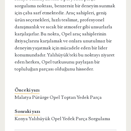
sorgulama noktası, benzersiz bir deneyim sunmak
için çaba sarf etmektedir. Araç sahipleri, geniş
ürün seçenekleri, hızlı teslimat, profesyonel
danışmanlık ve sıcak bir atmosfer gibi unsurlarla
karşılaşırlar. Bu nokta, Opel araç sahiplerinin
ihtiyaçlarını karşılamak ve onlara unutulmaz bir
deneyim yaşatmak için mücadele eden bir lider
konumundadır. Yalıhüyük'teki bu noktayı ziyaret
eden herkes, Opel tutkusunu paylaşan bir
topluluğun parçası olduğunu hisseder.
Önceki yazı
Malatya Pütürge Opel Toptan Yedek Parça
Sonraki yazı
Konya Yalıhüyük Opel Yedek Parça Sorgulama