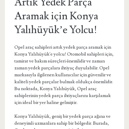
Artık Yedek Parça
Aramak için Konya
Yalıhüyük’e Yolcu!
Opel araç sahipleri artık yedek parça aramak için
Konya Yalıhüyük'e yolcu! Otomobil sahipleri için,
tamirat ve bakım süreçleri önemlidir ve zaman
zaman yedek parçalara ihtiyaç duyulabilir. Opel
markasıyla ilgilenen kullanıcılar için güvenilir ve
kaliteli yedek parçalar bulmak oldukça önemlidir.
Bu noktada, Konya Yalıhüyük, Opel araç
sahiplerinin yedek parça ihtiyaçlarını karşılamak
için ideal bir yer haline gelmiştir.
Konya Yalıhüyük, geniş bir yedek parça ağına ve
deneyimli uzmanlara sahip bir bölgedir. Burada,