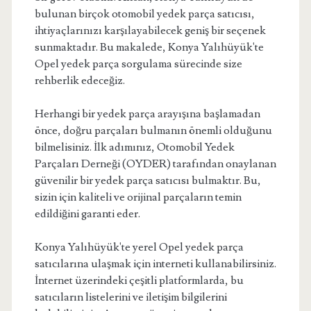
bulunan birçok otomobil yedek parça satıcısı,
ihtiyaçlarınızı karşılayabilecek geniş bir seçenek
sunmaktadır. Bu makalede, Konya Yalıhüyük'te
Opel yedek parça sorgulama sürecinde size
rehberlik edeceğiz.
Herhangi bir yedek parça arayışına başlamadan
önce, doğru parçaları bulmanın önemli olduğunu
bilmelisiniz. İlk adımınız, Otomobil Yedek
Parçaları Derneği (OYDER) tarafından onaylanan
güvenilir bir yedek parça satıcısı bulmaktır. Bu,
sizin için kaliteli ve orijinal parçaların temin
edildiğini garanti eder.
Konya Yalıhüyük'te yerel Opel yedek parça
satıcılarına ulaşmak için interneti kullanabilirsiniz.
İnternet üzerindeki çeşitli platformlarda, bu
satıcıların listelerini ve iletişim bilgilerini