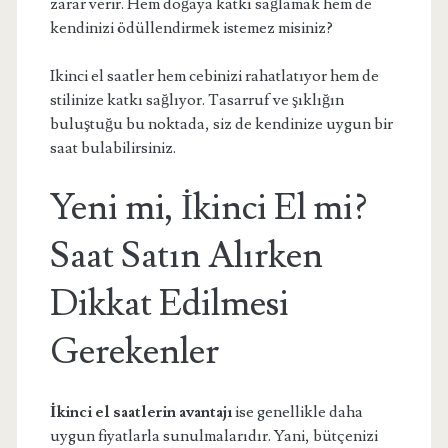
zarar verir. Hem doğaya katkı sağlamak hem de
kendinizi ödüllendirmek istemez misiniz?
Ikinci el saatler hem cebinizi rahatlatıyor hem de
stilinize katkı sağlıyor. Tasarruf ve şıklığın
buluştuğu bu noktada, siz de kendinize uygun bir
saat bulabilirsiniz.
Yeni mi, İkinci El mi?
Saat Satın Alırken
Dikkat Edilmesi
Gerekenler
İkinci el saatlerin avantajı
ise genellikle daha
uygun fiyatlarla sunulmalarıdır. Yani, bütçenizi