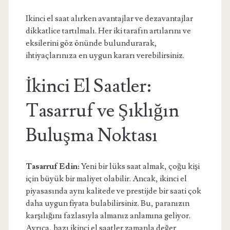
Ikinci el saat alırken avantajlar ve dezavantajlar
dikkatlice tartılmalı. Her iki tarafın artılarını ve
eksilerini göz önünde bulundurarak,
ihtiyaçlarınıza en uygun kararı verebilirsiniz.
İkinci El Saatler:
Tasarruf ve Şıklığın
Buluşma Noktası
Tasarruf Edin:
Yeni bir lüks saat almak, çoğu kişi
için büyük bir maliyet olabilir. Ancak, ikinci el
piyasasında aynı kalitede ve prestijde bir saati çok
daha uygun fiyata bulabilirsiniz. Bu, paranızın
karşılığını fazlasıyla almanız anlamına geliyor.
Ayrıca, bazı ikinci el saatler zamanla değer