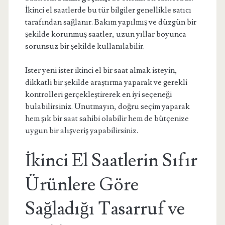
İkinci el saatlerde bu tür bilgiler genellikle satıcı
tarafından sağlanır. Bakım yapılmış ve düzgün bir
şekilde korunmuş saatler, uzun yıllar boyunca
sorunsuz bir şekilde kullanılabilir.
Ister yeni ister ikinci el bir saat almak isteyin,
dikkatli bir şekilde araştırma yaparak ve gerekli
kontrolleri gerçekleştirerek en iyi seçeneği
bulabilirsiniz. Unutmayın, doğru seçim yaparak
hem şık bir saat sahibi olabilir hem de bütçenize
uygun bir alışveriş yapabilirsiniz.
İkinci El Saatlerin Sıfır
Ürünlere Göre
Sağladığı Tasarruf ve