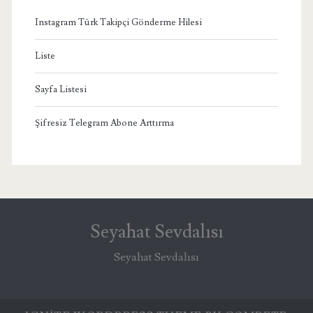
Instagram Türk Takipçi Gönderme Hilesi
Liste
Sayfa Listesi
Şifresiz Telegram Abone Arttırma
Seyahat Sevdalısı
Seyahat Sevdalısı