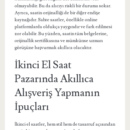
olmayabilir. Bu da alıcıyı riskli bir duruma sokar.
Ayrıca, saatin orijinalliği de bir diğer endişe
kaynağıdır. Sahte saatler, özellikle online
platformlarda oldukça yaygındır ve fark edilmesi
zor olabilir. Bu yüzden, saatin tüm belgelerine,
orijinallik sertifikasına ve mümkünse uzman
görüşüne başvurmak akıllıca olacaktır.
İkinci El Saat
Pazarında Akıllıca
Alışveriş Yapmanın
İpuçları
İkinci el saatler, hem stil hem de tasarruf açısından