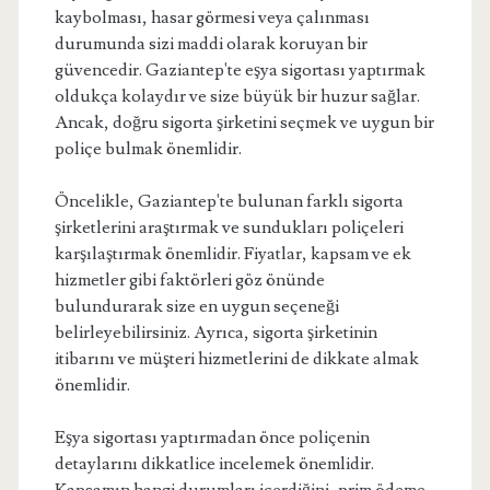
kaybolması, hasar görmesi veya çalınması
durumunda sizi maddi olarak koruyan bir
güvencedir. Gaziantep'te eşya sigortası yaptırmak
oldukça kolaydır ve size büyük bir huzur sağlar.
Ancak, doğru sigorta şirketini seçmek ve uygun bir
poliçe bulmak önemlidir.
Öncelikle, Gaziantep'te bulunan farklı sigorta
şirketlerini araştırmak ve sundukları poliçeleri
karşılaştırmak önemlidir. Fiyatlar, kapsam ve ek
hizmetler gibi faktörleri göz önünde
bulundurarak size en uygun seçeneği
belirleyebilirsiniz. Ayrıca, sigorta şirketinin
itibarını ve müşteri hizmetlerini de dikkate almak
önemlidir.
Eşya sigortası yaptırmadan önce poliçenin
detaylarını dikkatlice incelemek önemlidir.