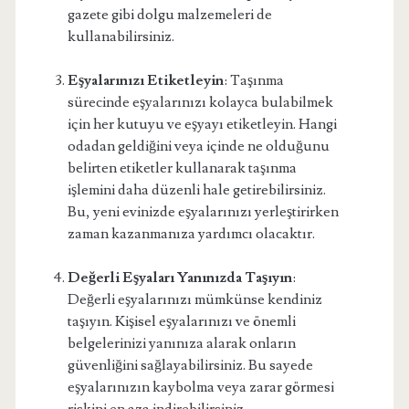
gazete gibi dolgu malzemeleri de
kullanabilirsiniz.
Eşyalarınızı Etiketleyin
: Taşınma
sürecinde eşyalarınızı kolayca bulabilmek
için her kutuyu ve eşyayı etiketleyin. Hangi
odadan geldiğini veya içinde ne olduğunu
belirten etiketler kullanarak taşınma
işlemini daha düzenli hale getirebilirsiniz.
Bu, yeni evinizde eşyalarınızı yerleştirirken
zaman kazanmanıza yardımcı olacaktır.
Değerli Eşyaları Yanınızda Taşıyın
:
Değerli eşyalarınızı mümkünse kendiniz
taşıyın. Kişisel eşyalarınızı ve önemli
belgelerinizi yanınıza alarak onların
güvenliğini sağlayabilirsiniz. Bu sayede
eşyalarınızın kaybolma veya zarar görmesi