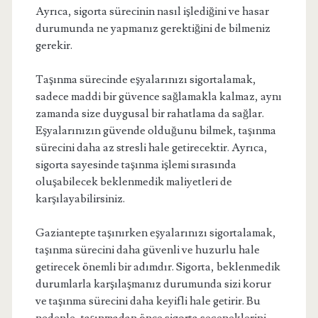
Ayrıca, sigorta sürecinin nasıl işlediğini ve hasar
durumunda ne yapmanız gerektiğini de bilmeniz
gerekir.
Taşınma sürecinde eşyalarınızı sigortalamak,
sadece maddi bir güvence sağlamakla kalmaz, aynı
zamanda size duygusal bir rahatlama da sağlar.
Eşyalarınızın güvende olduğunu bilmek, taşınma
sürecini daha az stresli hale getirecektir. Ayrıca,
sigorta sayesinde taşınma işlemi sırasında
oluşabilecek beklenmedik maliyetleri de
karşılayabilirsiniz.
Gaziantepte taşınırken eşyalarınızı sigortalamak,
taşınma sürecini daha güvenli ve huzurlu hale
getirecek önemli bir adımdır. Sigorta, beklenmedik
durumlarla karşılaşmanız durumunda sizi korur
ve taşınma sürecini daha keyifli hale getirir. Bu