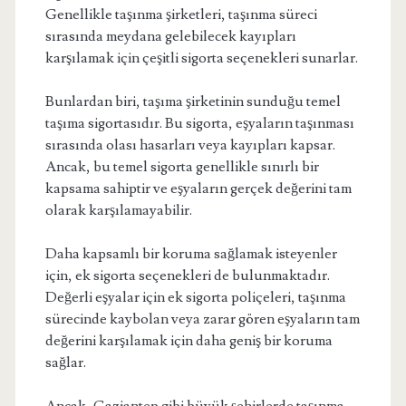
Genellikle taşınma şirketleri, taşınma süreci
sırasında meydana gelebilecek kayıpları
karşılamak için çeşitli sigorta seçenekleri sunarlar.
Bunlardan biri, taşıma şirketinin sunduğu temel
taşıma sigortasıdır. Bu sigorta, eşyaların taşınması
sırasında olası hasarları veya kayıpları kapsar.
Ancak, bu temel sigorta genellikle sınırlı bir
kapsama sahiptir ve eşyaların gerçek değerini tam
olarak karşılamayabilir.
Daha kapsamlı bir koruma sağlamak isteyenler
için, ek sigorta seçenekleri de bulunmaktadır.
Değerli eşyalar için ek sigorta poliçeleri, taşınma
sürecinde kaybolan veya zarar gören eşyaların tam
değerini karşılamak için daha geniş bir koruma
sağlar.