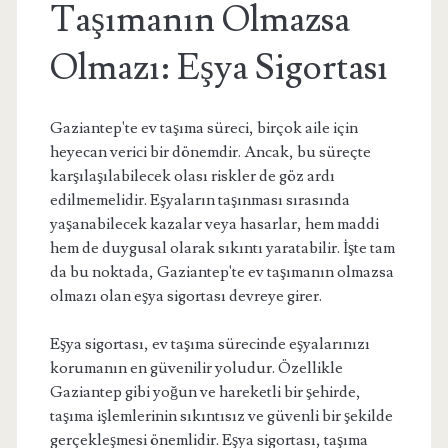
Taşımanın Olmazsa
Olmazı: Eşya Sigortası
Gaziantep'te ev taşıma süreci, birçok aile için
heyecan verici bir dönemdir. Ancak, bu süreçte
karşılaşılabilecek olası riskler de göz ardı
edilmemelidir. Eşyaların taşınması sırasında
yaşanabilecek kazalar veya hasarlar, hem maddi
hem de duygusal olarak sıkıntı yaratabilir. İşte tam
da bu noktada, Gaziantep'te ev taşımanın olmazsa
olmazı olan eşya sigortası devreye girer.
Eşya sigortası, ev taşıma sürecinde eşyalarınızı
korumanın en güvenilir yoludur. Özellikle
Gaziantep gibi yoğun ve hareketli bir şehirde,
taşıma işlemlerinin sıkıntısız ve güvenli bir şekilde
gerçekleşmesi önemlidir. Eşya sigortası, taşıma