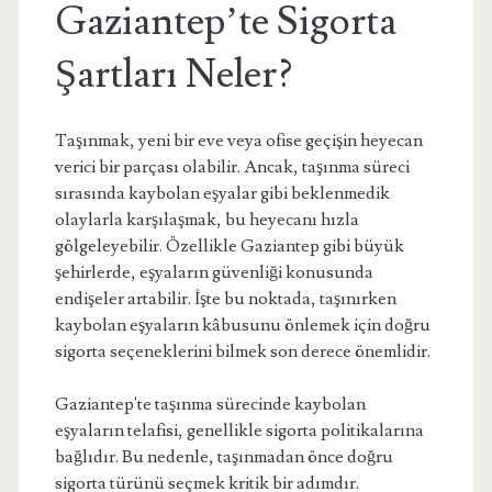
Gaziantep’te Sigorta
Şartları Neler?
Taşınmak, yeni bir eve veya ofise geçişin heyecan
verici bir parçası olabilir. Ancak, taşınma süreci
sırasında kaybolan eşyalar gibi beklenmedik
olaylarla karşılaşmak, bu heyecanı hızla
gölgeleyebilir. Özellikle Gaziantep gibi büyük
şehirlerde, eşyaların güvenliği konusunda
endişeler artabilir. İşte bu noktada, taşınırken
kaybolan eşyaların kâbusunu önlemek için doğru
sigorta seçeneklerini bilmek son derece önemlidir.
Gaziantep'te taşınma sürecinde kaybolan
eşyaların telafisi, genellikle sigorta politikalarına
bağlıdır. Bu nedenle, taşınmadan önce doğru
sigorta türünü seçmek kritik bir adımdır.