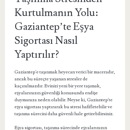
Kurtulmanın Yolu:
Gaziantep’te Eşya
Sigortası Nasıl
Yaptırılır?
Gaziantep'e taşınmak heyecan verici bir maceradır,
ancak bu süreçte yaşanan stresler de
kaçınılmazdır. Evinizi yeni bir yere taşımak,
eşyalarınızın güvenliği konusunda endişe
duymanıza neden olabilir. Neyse ki, Gaziantep'te
eşya sigortası yaptırarak bu stresi hafifletebilir ve
taşınma sürecini daha güvenli hale getirebilirsiniz.
Eşya sigortası, taşınma sürecinde eşyalarınızın