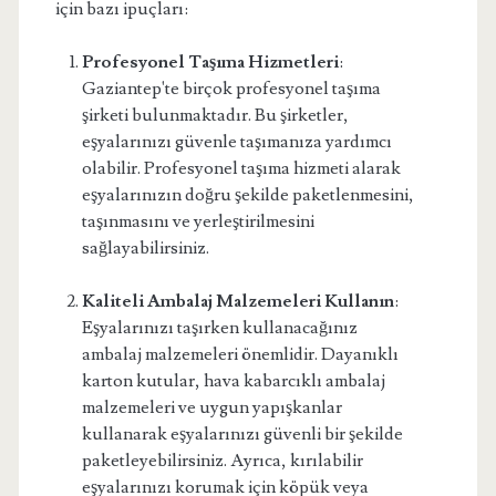
için bazı ipuçları:
Profesyonel Taşıma Hizmetleri
:
Gaziantep'te birçok profesyonel taşıma
şirketi bulunmaktadır. Bu şirketler,
eşyalarınızı güvenle taşımanıza yardımcı
olabilir. Profesyonel taşıma hizmeti alarak
eşyalarınızın doğru şekilde paketlenmesini,
taşınmasını ve yerleştirilmesini
sağlayabilirsiniz.
Kaliteli Ambalaj Malzemeleri Kullanın
:
Eşyalarınızı taşırken kullanacağınız
ambalaj malzemeleri önemlidir. Dayanıklı
karton kutular, hava kabarcıklı ambalaj
malzemeleri ve uygun yapışkanlar
kullanarak eşyalarınızı güvenli bir şekilde
paketleyebilirsiniz. Ayrıca, kırılabilir
eşyalarınızı korumak için köpük veya