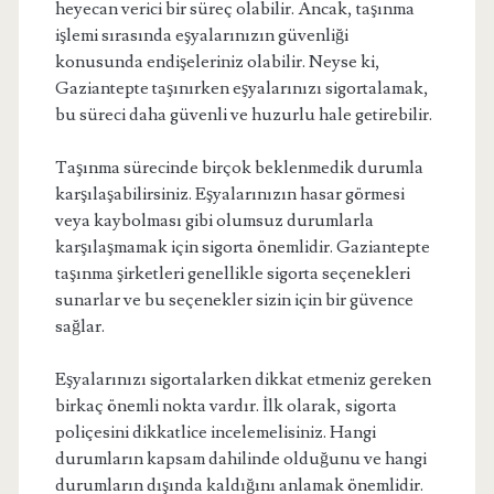
heyecan verici bir süreç olabilir. Ancak, taşınma
işlemi sırasında eşyalarınızın güvenliği
konusunda endişeleriniz olabilir. Neyse ki,
Gaziantepte taşınırken eşyalarınızı sigortalamak,
bu süreci daha güvenli ve huzurlu hale getirebilir.
Taşınma sürecinde birçok beklenmedik durumla
karşılaşabilirsiniz. Eşyalarınızın hasar görmesi
veya kaybolması gibi olumsuz durumlarla
karşılaşmamak için sigorta önemlidir. Gaziantepte
taşınma şirketleri genellikle sigorta seçenekleri
sunarlar ve bu seçenekler sizin için bir güvence
sağlar.
Eşyalarınızı sigortalarken dikkat etmeniz gereken
birkaç önemli nokta vardır. İlk olarak, sigorta
poliçesini dikkatlice incelemelisiniz. Hangi
durumların kapsam dahilinde olduğunu ve hangi
durumların dışında kaldığını anlamak önemlidir.