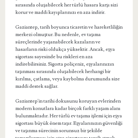
sırasında oluşabilecek her türlü hasara karşı sizi
korur ve maddi kayıplarınızı en aza indirir.
Gaziantep, tarih boyunca ticaretin ve hareketliliğin
merkezi olmuştur. Bu nedenle, ev taşıma
süreçlerinde yaşanabilecek kazaların ve
hasarların riski oldukça yüksektir. Ancak, eşya
sigortası sayesinde bu riskleri en aza
indirebilirsiniz. Sigorta poliçeniz, eşyalarınızın
taşınması sırasında oluşabilecek herhangi bir
kırılma, çatlama, veya kaybolma durumunda size
maddi destek sağlar.
Gaziantep'in tarihi dokusunu koruyan evlerinden
modern konutlara kadar birçok farklı yaşam alanı
bulunmaktadır. Her türlü ev taşıma işlemi için eşya
sigortası büyük önem taşır. Eşyalarınızın güvenliği
ve taşınma sürecinin sorunsuz bir şekilde