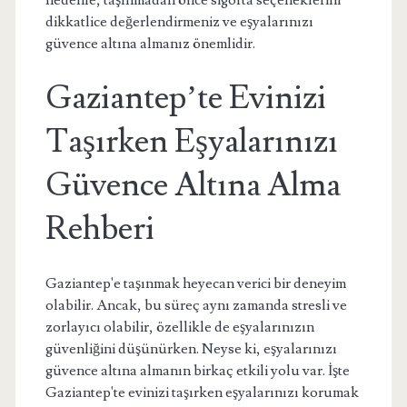
nedenle, taşınmadan önce sigorta seçeneklerini
dikkatlice değerlendirmeniz ve eşyalarınızı
güvence altına almanız önemlidir.
Gaziantep’te Evinizi
Taşırken Eşyalarınızı
Güvence Altına Alma
Rehberi
Gaziantep'e taşınmak heyecan verici bir deneyim
olabilir. Ancak, bu süreç aynı zamanda stresli ve
zorlayıcı olabilir, özellikle de eşyalarınızın
güvenliğini düşünürken. Neyse ki, eşyalarınızı
güvence altına almanın birkaç etkili yolu var. İşte
Gaziantep'te evinizi taşırken eşyalarınızı korumak