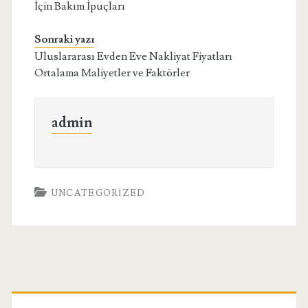
İçin Bakım İpuçları
Sonraki yazı
Uluslararası Evden Eve Nakliyat Fiyatları
Ortalama Maliyetler ve Faktörler
admin
UNCATEGORIZED
Birincil