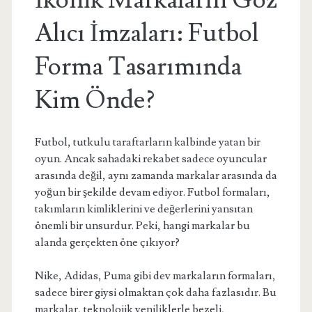
İkonik Markaların Göz
Alıcı İmzaları: Futbol
Forma Tasarımında
Kim Önde?
Futbol, tutkulu taraftarların kalbinde yatan bir
oyun. Ancak sahadaki rekabet sadece oyuncular
arasında değil, aynı zamanda markalar arasında da
yoğun bir şekilde devam ediyor. Futbol formaları,
takımların kimliklerini ve değerlerini yansıtan
önemli bir unsurdur. Peki, hangi markalar bu
alanda gerçekten öne çıkıyor?
Nike, Adidas, Puma gibi dev markaların formaları,
sadece birer giysi olmaktan çok daha fazlasıdır. Bu
markalar, teknolojik yeniliklerle bezeli,