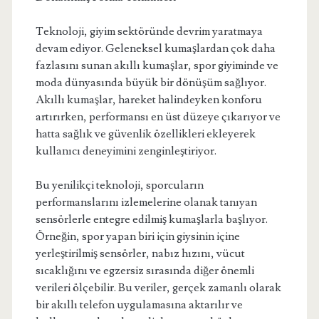
Teknoloji, giyim sektöründe devrim yaratmaya
devam ediyor. Geleneksel kumaşlardan çok daha
fazlasını sunan akıllı kumaşlar, spor giyiminde ve
moda dünyasında büyük bir dönüşüm sağlıyor.
Akıllı kumaşlar, hareket halindeyken konforu
artırırken, performansı en üst düzeye çıkarıyor ve
hatta sağlık ve güvenlik özellikleri ekleyerek
kullanıcı deneyimini zenginleştiriyor.
Bu yenilikçi teknoloji, sporcuların
performanslarını izlemelerine olanak tanıyan
sensörlerle entegre edilmiş kumaşlarla başlıyor.
Örneğin, spor yapan biri için giysinin içine
yerleştirilmiş sensörler, nabız hızını, vücut
sıcaklığını ve egzersiz sırasında diğer önemli
verileri ölçebilir. Bu veriler, gerçek zamanlı olarak
bir akıllı telefon uygulamasına aktarılır ve