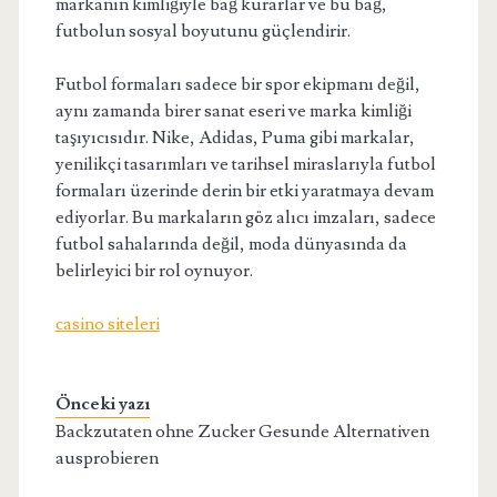
markanın kimliğiyle bağ kurarlar ve bu bağ,
futbolun sosyal boyutunu güçlendirir.
Futbol formaları sadece bir spor ekipmanı değil,
aynı zamanda birer sanat eseri ve marka kimliği
taşıyıcısıdır. Nike, Adidas, Puma gibi markalar,
yenilikçi tasarımları ve tarihsel miraslarıyla futbol
formaları üzerinde derin bir etki yaratmaya devam
ediyorlar. Bu markaların göz alıcı imzaları, sadece
futbol sahalarında değil, moda dünyasında da
belirleyici bir rol oynuyor.
casino siteleri
Önceki yazı
Backzutaten ohne Zucker Gesunde Alternativen
ausprobieren