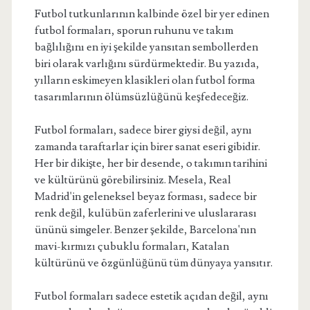
Futbol tutkunlarının kalbinde özel bir yer edinen
futbol formaları, sporun ruhunu ve takım
bağlılığını en iyi şekilde yansıtan sembollerden
biri olarak varlığını sürdürmektedir. Bu yazıda,
yılların eskimeyen klasikleri olan futbol forma
tasarımlarının ölümsüzlüğünü keşfedeceğiz.
Futbol formaları, sadece birer giysi değil, aynı
zamanda taraftarlar için birer sanat eseri gibidir.
Her bir dikişte, her bir desende, o takımın tarihini
ve kültürünü görebilirsiniz. Mesela, Real
Madrid'in geleneksel beyaz forması, sadece bir
renk değil, kulübün zaferlerini ve uluslararası
ününü simgeler. Benzer şekilde, Barcelona'nın
mavi-kırmızı çubuklu formaları, Katalan
kültürünü ve özgünlüğünü tüm dünyaya yansıtır.
Futbol formaları sadece estetik açıdan değil, aynı