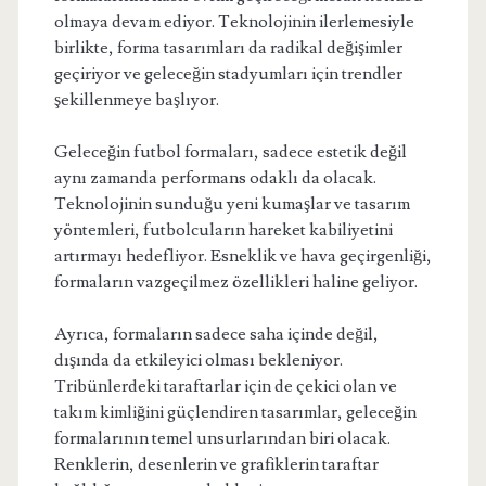
olmaya devam ediyor. Teknolojinin ilerlemesiyle
birlikte, forma tasarımları da radikal değişimler
geçiriyor ve geleceğin stadyumları için trendler
şekillenmeye başlıyor.
Geleceğin futbol formaları, sadece estetik değil
aynı zamanda performans odaklı da olacak.
Teknolojinin sunduğu yeni kumaşlar ve tasarım
yöntemleri, futbolcuların hareket kabiliyetini
artırmayı hedefliyor. Esneklik ve hava geçirgenliği,
formaların vazgeçilmez özellikleri haline geliyor.
Ayrıca, formaların sadece saha içinde değil,
dışında da etkileyici olması bekleniyor.
Tribünlerdeki taraftarlar için de çekici olan ve
takım kimliğini güçlendiren tasarımlar, geleceğin
formalarının temel unsurlarından biri olacak.
Renklerin, desenlerin ve grafiklerin taraftar