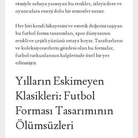
ritmiyle sahaya yansıyan bu renkler, izleyicilere ve
oyunculara enerji dolu bir atmosfer sunar.
Her biri kendi hikayesini ve estetik değerini taşıyan
bu futbol forma tasarımları, spor dünyasının
renkli ve çeşitli yüzünü ortaya koyar. Taraftarların
ve koleksiyonerlerin gözdesi olan bu formalar,
futbol tutkunlarının kalplerinde özel bir yer
edinmiştir.
Yılların Eskimeyen
Klasikleri: Futbol
Forması Tasarımının
Ölümsüzleri