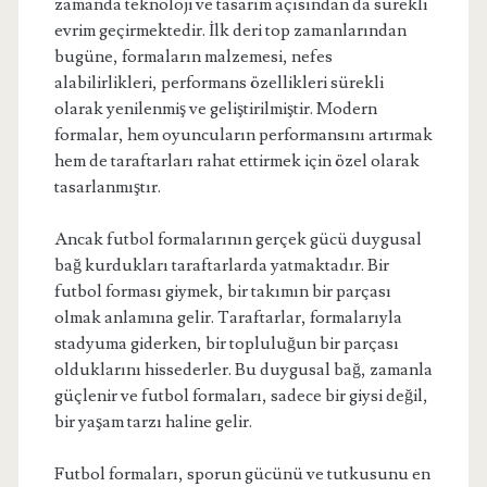
zamanda teknoloji ve tasarım açısından da sürekli
evrim geçirmektedir. İlk deri top zamanlarından
bugüne, formaların malzemesi, nefes
alabilirlikleri, performans özellikleri sürekli
olarak yenilenmiş ve geliştirilmiştir. Modern
formalar, hem oyuncuların performansını artırmak
hem de taraftarları rahat ettirmek için özel olarak
tasarlanmıştır.
Ancak futbol formalarının gerçek gücü duygusal
bağ kurdukları taraftarlarda yatmaktadır. Bir
futbol forması giymek, bir takımın bir parçası
olmak anlamına gelir. Taraftarlar, formalarıyla
stadyuma giderken, bir topluluğun bir parçası
olduklarını hissederler. Bu duygusal bağ, zamanla
güçlenir ve futbol formaları, sadece bir giysi değil,
bir yaşam tarzı haline gelir.
Futbol formaları, sporun gücünü ve tutkusunu en