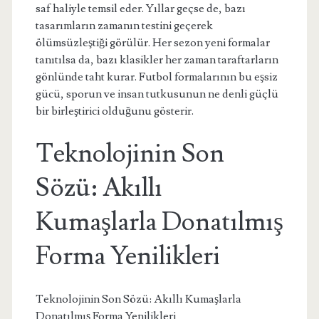
saf haliyle temsil eder. Yıllar geçse de, bazı
tasarımların zamanın testini geçerek
ölümsüzleştiği görülür. Her sezon yeni formalar
tanıtılsa da, bazı klasikler her zaman taraftarların
gönlünde taht kurar. Futbol formalarının bu eşsiz
gücü, sporun ve insan tutkusunun ne denli güçlü
bir birleştirici olduğunu gösterir.
Teknolojinin Son
Sözü: Akıllı
Kumaşlarla Donatılmış
Forma Yenilikleri
Teknolojinin Son Sözü: Akıllı Kumaşlarla
Donatılmış Forma Yenilikleri