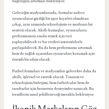
bağlılığını artırması bekleniyor.
Geleceğin stadyumlarında, formalar sadece
oyuncuların giydiği bir spor kıyafeti olmaktan
çıkıp, aynı zamanda teknolojinin ve modanın bir
sentezi olacak. Akıllı kumaşlar, oyuncuların
performansını analiz etmek için veri
toplayabilecek ve bu verileri antrenörlerle
paylaşabilecek. Bu da hem performansı artırmak
hem de sağlık açısından oyuncuları korumak için
önemli bir adım olacak.
Futbol formaları ve stadyumları gelecekte daha da
akıllı, işlevsel ve estetik olacak. Tasarım ve
teknolojinin birleşimi, hem futbolcular hem de
taraftarlar için benzersiz deneyimler sunacak. Bu
trendlerin nasıl şekilleneceği merakla bekleniyor.