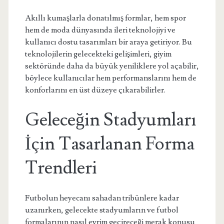
Akıllı kumaşlarla donatılmış formlar, hem spor
hem de moda dünyasında ileri teknolojiyi ve
kullanıcı dostu tasarımları bir araya getiriyor. Bu
teknolojilerin gelecekteki gelişimleri, giyim
sektöründe daha da büyük yeniliklere yol açabilir,
böylece kullanıcılar hem performanslarını hem de
konforlarını en üst düzeye çıkarabilirler.
Geleceğin Stadyumları
İçin Tasarlanan Forma
Trendleri
Futbolun heyecanı sahadan tribünlere kadar
uzanırken, gelecekte stadyumların ve futbol
formalarının nasıl evrim geçireceği merak konusu