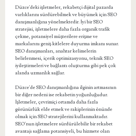
Düzce'deki işletmeler, rekabetçi dijital pazarda
varlıklarını sürdürebilmek ve büyümek için SEO
danışmanlığına yönelmektedir. İyi bir SEO
stratejisi, işletmelere daha fazla organik trafik
çekme, potansiyel müşterilere erişme ve
markalarını geniş kitlelere duyurma imkanı sunar.
SEO danışmanları, anahtar kelimelerin
belirlenmesi, içerik optimizasyonu, teknik SEO
iyileştirmeleri ve bağlantı oluşturma gibi pek çok
alanda uzmanlık sağlar.
Düzce'de SEO danışmanlığına ilginin artmasının
bir diğer nedeni ise rekabetin yoğunluğudur.
İşletmeler, çevrimiçi ortamda daha fazla
görünürlük elde etmek ve rakiplerinin önünde
olmak için SEO stratejilerini kullanmaktadır.
SEO'nun işletmelere sürdürülebilir bir rekabet
avantajı sağlama potansiyeli, bu hizmete olan