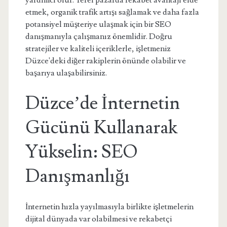
yardımcı olur. Yerel pazarda rekabet avantajı elde
etmek, organik trafik artışı sağlamak ve daha fazla
potansiyel müşteriye ulaşmak için bir SEO
danışmanıyla çalışmanız önemlidir. Doğru
stratejiler ve kaliteli içeriklerle, işletmeniz
Düzce'deki diğer rakiplerin önünde olabilir ve
başarıya ulaşabilirsiniz.
Düzce’de İnternetin
Gücünü Kullanarak
Yükselin: SEO
Danışmanlığı
İnternetin hızla yayılmasıyla birlikte işletmelerin
dijital dünyada var olabilmesi ve rekabetçi