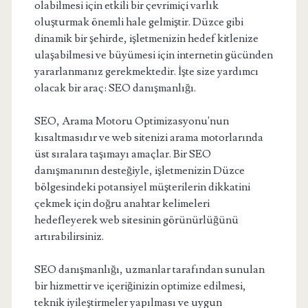
olabilmesi için etkili bir çevrimiçi varlık
oluşturmak önemli hale gelmiştir. Düzce gibi
dinamik bir şehirde, işletmenizin hedef kitlenize
ulaşabilmesi ve büyümesi için internetin gücünden
yararlanmanız gerekmektedir. İşte size yardımcı
olacak bir araç: SEO danışmanlığı.
SEO, Arama Motoru Optimizasyonu'nun
kısaltmasıdır ve web sitenizi arama motorlarında
üst sıralara taşımayı amaçlar. Bir SEO
danışmanının desteğiyle, işletmenizin Düzce
bölgesindeki potansiyel müşterilerin dikkatini
çekmek için doğru anahtar kelimeleri
hedefleyerek web sitesinin görünürlüğünü
artırabilirsiniz.
SEO danışmanlığı, uzmanlar tarafından sunulan
bir hizmettir ve içeriğinizin optimize edilmesi,
teknik iyileştirmeler yapılması ve uygun