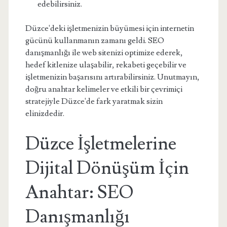
edebilirsiniz.
Düzce'deki işletmenizin büyümesi için internetin
gücünü kullanmanın zamanı geldi. SEO
danışmanlığı ile web sitenizi optimize ederek,
hedef kitlenize ulaşabilir, rekabeti geçebilir ve
işletmenizin başarısını artırabilirsiniz. Unutmayın,
doğru anahtar kelimeler ve etkili bir çevrimiçi
stratejiyle Düzce'de fark yaratmak sizin
elinizdedir.
Düzce İşletmelerine
Dijital Dönüşüm İçin
Anahtar: SEO
Danışmanlığı