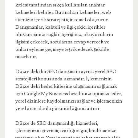
kitlesi tarafından sıkça kullanılan anahtar
kelimeleri belirler. Bu anahtar kelimeler, web
sitenizin içerik stratejisi için temel oluşturur.
Danışmanlar, kaliteli ve ilgi çekici içerikler
oluşturmanızı sağlar. İçeriğiniz, okuyucuların
ilgisini çekecek, sorularına cevap verecek ve
onları eyleme geçmeye teşvik edecek şekilde
tasarlanır.
Düzce'deki bir SEO danışmanı ayrıca yerel SEO
stratejileri konusunda uzmandır. İşletmenizin
Düzce'deki hedef kitlesine ulaşmasını sağlamak
için Google My Business hesabınızı optimize eder,
yerel dizinlere kaydolmanızı sağlar ve işletmenizin
yerel aramalarda görünürlüğünü artırır.
Düzce'de SEO danışmanlığı hizmetleri,
işletmenizin çevrimiçi varlığını güçlendirmenize