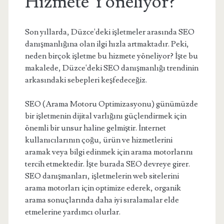
Hizmete Yöneliyor?
Son yıllarda, Düzce'deki işletmeler arasında SEO
danışmanlığına olan ilgi hızla artmaktadır. Peki,
neden birçok işletme bu hizmete yöneliyor? İşte bu
makalede, Düzce'deki SEO danışmanlığı trendinin
arkasındaki sebepleri keşfedeceğiz.
SEO (Arama Motoru Optimizasyonu) günümüzde
bir işletmenin dijital varlığını güçlendirmek için
önemli bir unsur haline gelmiştir. İnternet
kullanıcılarının çoğu, ürün ve hizmetlerini
aramak veya bilgi edinmek için arama motorlarını
tercih etmektedir. İşte burada SEO devreye girer.
SEO danışmanları, işletmelerin web sitelerini
arama motorları için optimize ederek, organik
arama sonuçlarında daha iyi sıralamalar elde
etmelerine yardımcı olurlar.