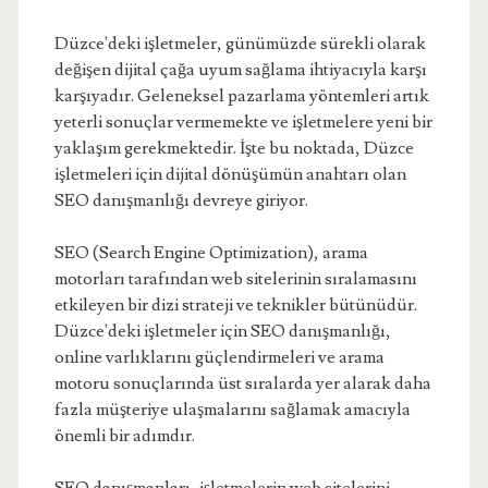
Düzce'deki işletmeler, günümüzde sürekli olarak
değişen dijital çağa uyum sağlama ihtiyacıyla karşı
karşıyadır. Geleneksel pazarlama yöntemleri artık
yeterli sonuçlar vermemekte ve işletmelere yeni bir
yaklaşım gerekmektedir. İşte bu noktada, Düzce
işletmeleri için dijital dönüşümün anahtarı olan
SEO danışmanlığı devreye giriyor.
SEO (Search Engine Optimization), arama
motorları tarafından web sitelerinin sıralamasını
etkileyen bir dizi strateji ve teknikler bütünüdür.
Düzce'deki işletmeler için SEO danışmanlığı,
online varlıklarını güçlendirmeleri ve arama
motoru sonuçlarında üst sıralarda yer alarak daha
fazla müşteriye ulaşmalarını sağlamak amacıyla
önemli bir adımdır.