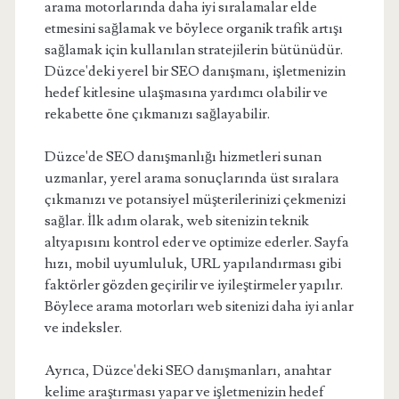
arama motorlarında daha iyi sıralamalar elde
etmesini sağlamak ve böylece organik trafik artışı
sağlamak için kullanılan stratejilerin bütünüdür.
Düzce'deki yerel bir SEO danışmanı, işletmenizin
hedef kitlesine ulaşmasına yardımcı olabilir ve
rekabette öne çıkmanızı sağlayabilir.
Düzce'de SEO danışmanlığı hizmetleri sunan
uzmanlar, yerel arama sonuçlarında üst sıralara
çıkmanızı ve potansiyel müşterilerinizi çekmenizi
sağlar. İlk adım olarak, web sitenizin teknik
altyapısını kontrol eder ve optimize ederler. Sayfa
hızı, mobil uyumluluk, URL yapılandırması gibi
faktörler gözden geçirilir ve iyileştirmeler yapılır.
Böylece arama motorları web sitenizi daha iyi anlar
ve indeksler.
Ayrıca, Düzce'deki SEO danışmanları, anahtar
kelime araştırması yapar ve işletmenizin hedef