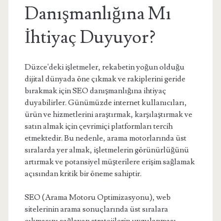
Danışmanlığına Mı
İhtiyaç Duyuyor?
Düzce'deki işletmeler, rekabetin yoğun olduğu
dijital dünyada öne çıkmak ve rakiplerini geride
bırakmak için SEO danışmanlığına ihtiyaç
duyabilirler. Günümüzde internet kullanıcıları,
ürün ve hizmetlerini araştırmak, karşılaştırmak ve
satın almak için çevrimiçi platformları tercih
etmektedir. Bu nedenle, arama motorlarında üst
sıralarda yer almak, işletmelerin görünürlüğünü
artırmak ve potansiyel müşterilere erişim sağlamak
açısından kritik bir öneme sahiptir.
SEO (Arama Motoru Optimizasyonu), web
sitelerinin arama sonuçlarında üst sıralara