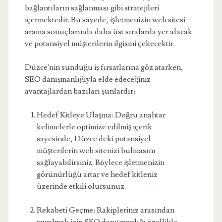
bağlantıların sağlanması gibi stratejileri
içermektedir. Bu sayede, işletmenizin web sitesi
arama sonuçlarında daha üst sıralarda yer alacak
ve potansiyel müşterilerin ilgisini çekecektir.
Düzce'nin sunduğu iş fırsatlarına göz atarken,
SEO danışmanlığıyla elde edeceğiniz
avantajlardan bazıları şunlardır:
Hedef Kitleye Ulaşma: Doğru anahtar
kelimelerle optimize edilmiş içerik
sayesinde, Düzce'deki potansiyel
müşterilerin web sitenizi bulmasını
sağlayabilirsiniz. Böylece işletmenizin
görünürlüğü artar ve hedef kitleniz
üzerinde etkili olursunuz.
Rekabeti Geçme: Rakipleriniz arasından