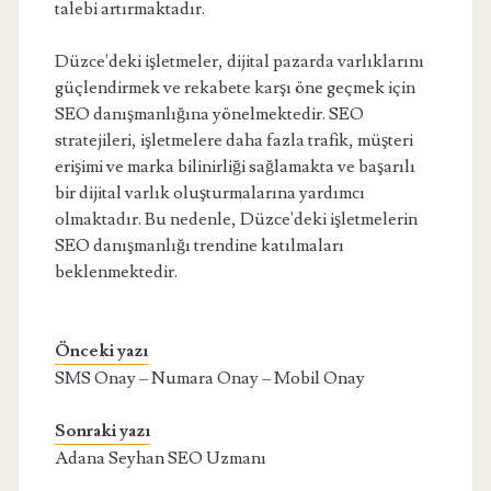
talebi artırmaktadır.
Düzce'deki işletmeler, dijital pazarda varlıklarını
güçlendirmek ve rekabete karşı öne geçmek için
SEO danışmanlığına yönelmektedir. SEO
stratejileri, işletmelere daha fazla trafik, müşteri
erişimi ve marka bilinirliği sağlamakta ve başarılı
bir dijital varlık oluşturmalarına yardımcı
olmaktadır. Bu nedenle, Düzce'deki işletmelerin
SEO danışmanlığı trendine katılmaları
beklenmektedir.
Önceki yazı
SMS Onay – Numara Onay – Mobil Onay
Sonraki yazı
Adana Seyhan SEO Uzmanı