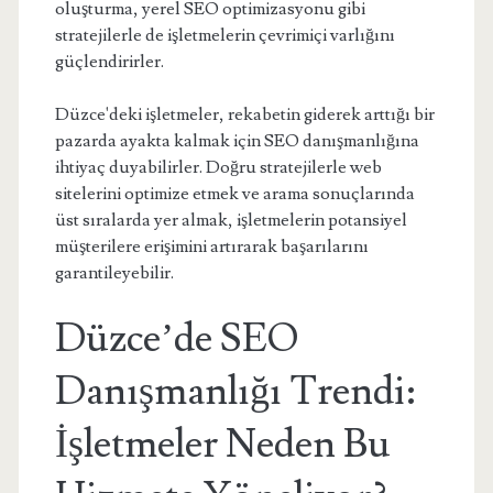
oluşturma, yerel SEO optimizasyonu gibi
stratejilerle de işletmelerin çevrimiçi varlığını
güçlendirirler.
Düzce'deki işletmeler, rekabetin giderek arttığı bir
pazarda ayakta kalmak için SEO danışmanlığına
ihtiyaç duyabilirler. Doğru stratejilerle web
sitelerini optimize etmek ve arama sonuçlarında
üst sıralarda yer almak, işletmelerin potansiyel
müşterilere erişimini artırarak başarılarını
garantileyebilir.
Düzce’de SEO
Danışmanlığı Trendi:
İşletmeler Neden Bu