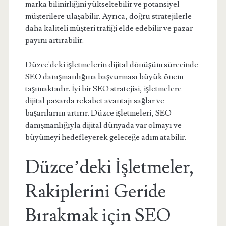
marka bilinirliğini yükseltebilir ve potansiyel
müşterilere ulaşabilir. Ayrıca, doğru stratejilerle
daha kaliteli müşteri trafiği elde edebilir ve pazar
payını artırabilir.
Düzce'deki işletmelerin dijital dönüşüm sürecinde
SEO danışmanlığına başvurması büyük önem
taşımaktadır. İyi bir SEO stratejisi, işletmelere
dijital pazarda rekabet avantajı sağlar ve
başarılarını artırır. Düzce işletmeleri, SEO
danışmanlığıyla dijital dünyada var olmayı ve
büyümeyi hedefleyerek geleceğe adım atabilir.
Düzce’deki İşletmeler,
Rakiplerini Geride
Bırakmak için SEO