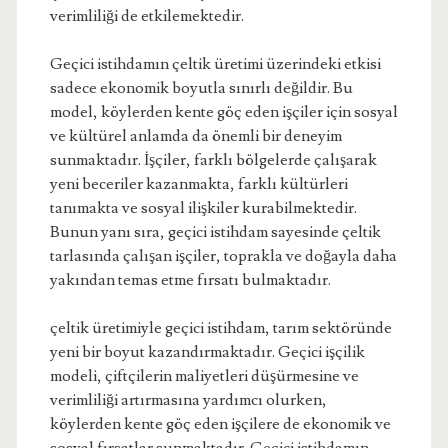
verimliliği de etkilemektedir.
Geçici istihdamın çeltik üretimi üzerindeki etkisi
sadece ekonomik boyutla sınırlı değildir. Bu
model, köylerden kente göç eden işçiler için sosyal
ve kültürel anlamda da önemli bir deneyim
sunmaktadır. İşçiler, farklı bölgelerde çalışarak
yeni beceriler kazanmakta, farklı kültürleri
tanımakta ve sosyal ilişkiler kurabilmektedir.
Bunun yanı sıra, geçici istihdam sayesinde çeltik
tarlasında çalışan işçiler, toprakla ve doğayla daha
yakından temas etme fırsatı bulmaktadır.
çeltik üretimiyle geçici istihdam, tarım sektöründe
yeni bir boyut kazandırmaktadır. Geçici işçilik
modeli, çiftçilerin maliyetleri düşürmesine ve
verimliliği artırmasına yardımcı olurken,
köylerden kente göç eden işçilere de ekonomik ve