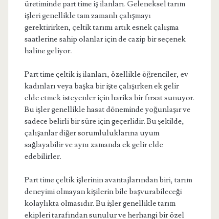
üretiminde part time iş ilanları. Geleneksel tarım
işleri genellikle tam zamanlı çalışmayı
gerektirirken, çeltik tarımı artık esnek çalışma
saatlerine sahip olanlar için de cazip bir seçenek
haline geliyor.
Part time çeltik iş ilanları, özellikle öğrenciler, ev
kadınları veya başka bir işte çalışırken ek gelir
elde etmek isteyenler için harika bir fırsat sunuyor.
Bu işler genellikle hasat döneminde yoğunlaşır ve
sadece belirli bir süre için geçerlidir. Bu şekilde,
çalışanlar diğer sorumluluklarına uyum
sağlayabilir ve aynı zamanda ek gelir elde
edebilirler.
Part time çeltik işlerinin avantajlarından biri, tarım
deneyimi olmayan kişilerin bile başvurabileceği
kolaylıkta olmasıdır. Bu işler genellikle tarım
ekipleri tarafından sunulur ve herhangi bir özel