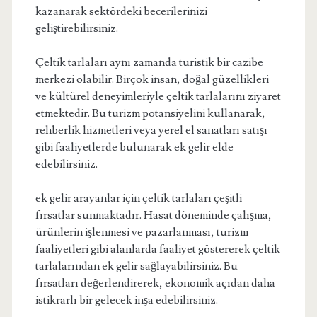
kazanarak sektördeki becerilerinizi
geliştirebilirsiniz.
Çeltik tarlaları aynı zamanda turistik bir cazibe
merkezi olabilir. Birçok insan, doğal güzellikleri
ve kültürel deneyimleriyle çeltik tarlalarını ziyaret
etmektedir. Bu turizm potansiyelini kullanarak,
rehberlik hizmetleri veya yerel el sanatları satışı
gibi faaliyetlerde bulunarak ek gelir elde
edebilirsiniz.
ek gelir arayanlar için çeltik tarlaları çeşitli
fırsatlar sunmaktadır. Hasat döneminde çalışma,
ürünlerin işlenmesi ve pazarlanması, turizm
faaliyetleri gibi alanlarda faaliyet göstererek çeltik
tarlalarından ek gelir sağlayabilirsiniz. Bu
fırsatları değerlendirerek, ekonomik açıdan daha
istikrarlı bir gelecek inşa edebilirsiniz.