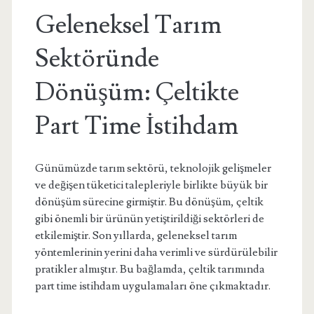
Geleneksel Tarım
Sektöründe
Dönüşüm: Çeltikte
Part Time İstihdam
Günümüzde tarım sektörü, teknolojik gelişmeler
ve değişen tüketici talepleriyle birlikte büyük bir
dönüşüm sürecine girmiştir. Bu dönüşüm, çeltik
gibi önemli bir ürünün yetiştirildiği sektörleri de
etkilemiştir. Son yıllarda, geleneksel tarım
yöntemlerinin yerini daha verimli ve sürdürülebilir
pratikler almıştır. Bu bağlamda, çeltik tarımında
part time istihdam uygulamaları öne çıkmaktadır.