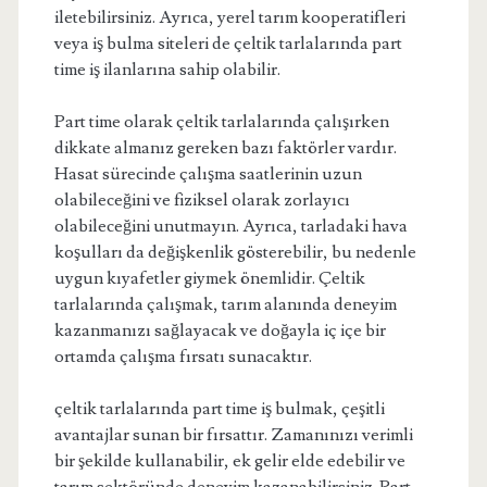
iletebilirsiniz. Ayrıca, yerel tarım kooperatifleri
veya iş bulma siteleri de çeltik tarlalarında part
time iş ilanlarına sahip olabilir.
Part time olarak çeltik tarlalarında çalışırken
dikkate almanız gereken bazı faktörler vardır.
Hasat sürecinde çalışma saatlerinin uzun
olabileceğini ve fiziksel olarak zorlayıcı
olabileceğini unutmayın. Ayrıca, tarladaki hava
koşulları da değişkenlik gösterebilir, bu nedenle
uygun kıyafetler giymek önemlidir. Çeltik
tarlalarında çalışmak, tarım alanında deneyim
kazanmanızı sağlayacak ve doğayla iç içe bir
ortamda çalışma fırsatı sunacaktır.
çeltik tarlalarında part time iş bulmak, çeşitli
avantajlar sunan bir fırsattır. Zamanınızı verimli
bir şekilde kullanabilir, ek gelir elde edebilir ve