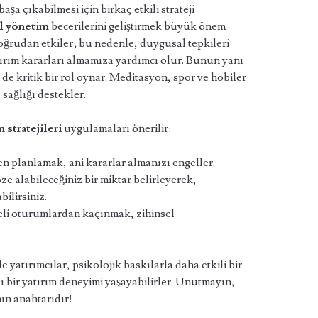
aşa çıkabilmesi için birkaç etkili strateji
l yönetim
becerilerini geliştirmek büyük önem
oğrudan etkiler; bu nedenle, duygusal tepkileri
tırım kararları almamıza yardımcı olur. Bunun yanı
i
de kritik bir rol oynar. Meditasyon, spor ve hobiler
l sağlığı destekler.
 stratejileri
uygulamaları önerilir:
n planlamak, ani kararlar almanızı engeller.
e alabileceğiniz bir miktar belirleyerek,
bilirsiniz.
li oturumlardan kaçınmak, zihinsel
e yatırımcılar, psikolojik baskılarla daha etkili bir
lı bir yatırım deneyimi yaşayabilirler. Unutmayın,
ımın anahtarıdır!