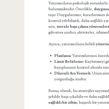
Yatırımcıların psikolojik sorunlarla b
bulunmaktadır. Öncelikle,
duygusa
taşır. Duygularımız, kararlarımızı d
kontrol edebilmek, daha sağlıklı ya
sıra,
stresle başa çıkma yöntemler
gibi stres azaltıcı aktiviteler, zihinse
Ayrıca, yatırımcıların belirli
yönetim
Planlama:
Yatırımlarınızı öncede
Limit Belirleme:
Kaybetmeyi göz
kayıplarınızı kontrol altında tuta
Düzenli Ara Vermek:
Uzun süre
yorgunluğu azaltır.
Sonuç olarak, bu stratejiler sayesind
şekilde başa çıkabilir ve daha sağlık
sağlıklı bir zihin
, başarılı bir yatır