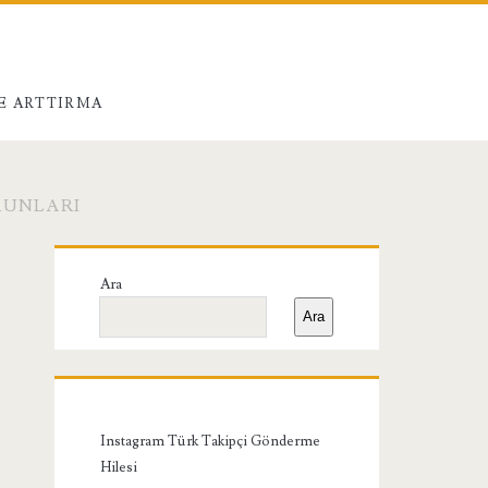
E ARTTIRMA
ORUNLARI
Birincil
Ara
Yan
Ara
Menü
Instagram Türk Takipçi Gönderme
Hilesi