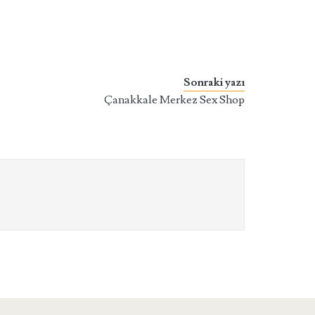
Sonraki yazı
Çanakkale Merkez Sex Shop