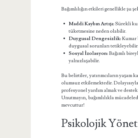
Bağımlılığın etkileri genellikle şu şe
Maddi Kaybın Artışı:
Sürekli ku
tüketmesine neden olabilir.
Duygusal Dengesizlik:
Kumar b
duygusal sorunları tetikleyebilir
Sosyal İzolasyon:
Bağımlı bireyle
yalnızlaşabilir.
Bu belirtiler, yatırımcıların yaşam k
olumsuz etkilemektedir. Dolayısıyla,
profesyonel yardım almak ve destek
Unutmayın, bağımlılıkla mücadelede
mevcuttur!
Psikolojik Yöneti