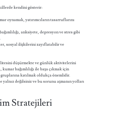
killerde kendini gösterir:
mar oynamak, yatırımcıların tasarruflarını
ağımlılığı, anksiyete, depresyon ve stres gibi
.
r, sosyal ilişkilerini zayıflatabilir ve
alitesini düşürmekte ve günlük aktivitelerini
 kumar bağımlılığı ile başa çıkmak için
 gruplarına katılmak oldukça önemlidir.
 yalnız değilsiniz ve bu sorunu aşmanın yolları
m Stratejileri