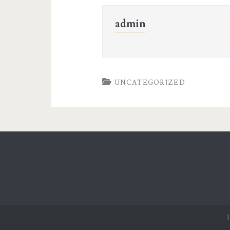
admin
UNCATEGORIZED