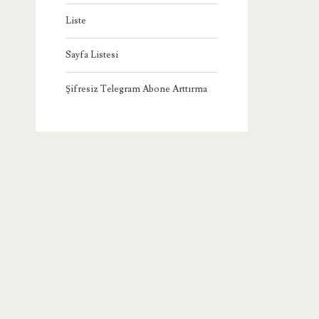
Liste
Sayfa Listesi
Şifresiz Telegram Abone Arttırma