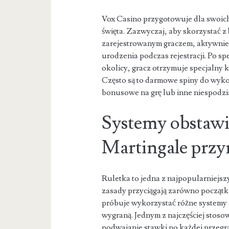
Vox Casino przygotowuje dla swoich
święta. Zazwyczaj, aby skorzystać z
zarejestrowanym graczem, aktywnie 
urodzenia podczas rejestracji. Po s
okolicy, gracz otrzymuje specjalny
Często są to darmowe spiny do wyko
bonusowe na grę lub inne niespodzia
Systemy obstawia
Martingale przyn
Ruletka to jedna z najpopularniejszy
zasady przyciągają zarówno początku
próbuje wykorzystać różne systemy 
wygraną. Jednym z najczęściej stoso
podwajanie stawki po każdej przegr