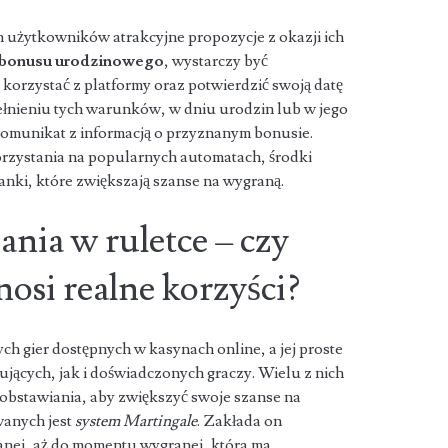
 użytkowników atrakcyjne propozycje z okazji ich
bonusu urodzinowego
, wystarczy być
korzystać z platformy oraz potwierdzić swoją datę
pełnieniu tych warunków, w dniu urodzin lub w jego
 komunikat z informacją o przyznanym bonusie.
rzystania na popularnych automatach, środki
nki, które zwiększają szanse na wygraną.
nia w ruletce – czy
osi realne korzyści?
ch gier dostępnych w kasynach online, a jej proste
jących, jak i doświadczonych graczy. Wielu z nich
obstawiania, aby zwiększyć swoje szanse na
wanych jest
system Martingale
. Zakłada on
anej, aż do momentu wygranej, która ma