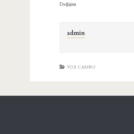
Değişim
admin
VOX CASINO