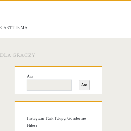
E ARTTIRMA
 DLA GRACZY
Birincil
Ara
Yan
Ara
Menü
Instagram Türk Takipçi Gönderme
Hilesi