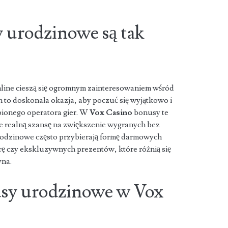
 urodzinowe są tak
line cieszą się ogromnym zainteresowaniem wśród
n to doskonała okazja, aby poczuć się wyjątkowo i
bionego operatora gier. W
Vox Casino
bonusy te
kże realną szansę na zwiększenie wygranych bez
rodzinowe często przybierają formę darmowych
 czy ekskluzywnych prezentów, które różnią się
yna.
nusy urodzinowe w Vox