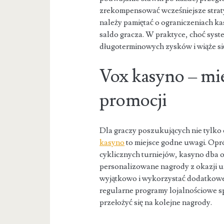
zrekompensować wcześniejsze straty
należy pamiętać o ograniczeniach ka
saldo gracza. W praktyce, choć syst
długoterminowych zysków i wiąże się
Vox kasyno – mi
promocji
Dla graczy poszukujących nie tylko
kasyno
to miejsce godne uwagi. Opr
cyklicznych turniejów, kasyno dba 
personalizowane nagrody z okazji u
wyjątkowo i wykorzystać dodatkowe
regularne programy lojalnościowe s
przełożyć się na kolejne nagrody.