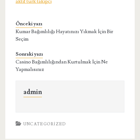
aktif türk takipçi
Önceki yazı
Kumar Bağımlılığı Hayatınızı Yıkmak İçin Bir
Seçim
Sonraki yazı
Casino Bağımlılığından Kurtulmak İçin Ne
Yapmalısınız
admin
UNCATEGORIZED