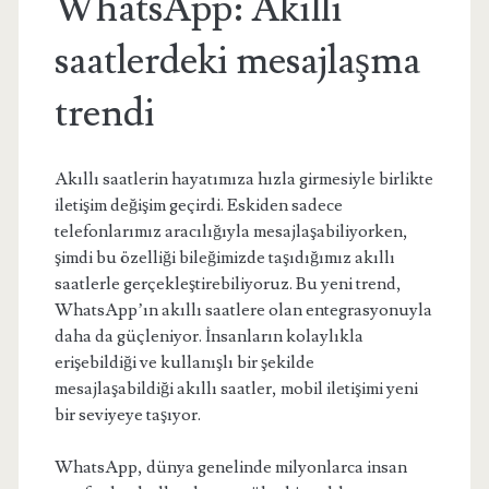
WhatsApp: Akıllı
saatlerdeki mesajlaşma
trendi
Akıllı saatlerin hayatımıza hızla girmesiyle birlikte
iletişim değişim geçirdi. Eskiden sadece
telefonlarımız aracılığıyla mesajlaşabiliyorken,
şimdi bu özelliği bileğimizde taşıdığımız akıllı
saatlerle gerçekleştirebiliyoruz. Bu yeni trend,
WhatsApp’ın akıllı saatlere olan entegrasyonuyla
daha da güçleniyor. İnsanların kolaylıkla
erişebildiği ve kullanışlı bir şekilde
mesajlaşabildiği akıllı saatler, mobil iletişimi yeni
bir seviyeye taşıyor.
WhatsApp, dünya genelinde milyonlarca insan