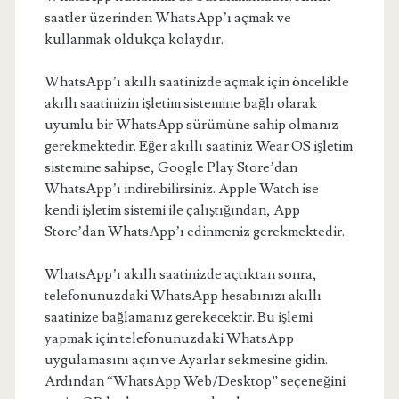
saatler üzerinden WhatsApp’ı açmak ve
kullanmak oldukça kolaydır.
WhatsApp’ı akıllı saatinizde açmak için öncelikle
akıllı saatinizin işletim sistemine bağlı olarak
uyumlu bir WhatsApp sürümüne sahip olmanız
gerekmektedir. Eğer akıllı saatiniz Wear OS işletim
sistemine sahipse, Google Play Store’dan
WhatsApp’ı indirebilirsiniz. Apple Watch ise
kendi işletim sistemi ile çalıştığından, App
Store’dan WhatsApp’ı edinmeniz gerekmektedir.
WhatsApp’ı akıllı saatinizde açtıktan sonra,
telefonunuzdaki WhatsApp hesabınızı akıllı
saatinize bağlamanız gerekecektir. Bu işlemi
yapmak için telefonunuzdaki WhatsApp
uygulamasını açın ve Ayarlar sekmesine gidin.
Ardından “WhatsApp Web/Desktop” seçeneğini