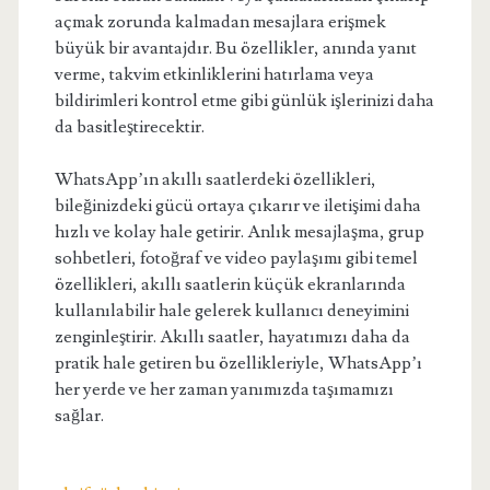
açmak zorunda kalmadan mesajlara erişmek
büyük bir avantajdır. Bu özellikler, anında yanıt
verme, takvim etkinliklerini hatırlama veya
bildirimleri kontrol etme gibi günlük işlerinizi daha
da basitleştirecektir.
WhatsApp’ın akıllı saatlerdeki özellikleri,
bileğinizdeki gücü ortaya çıkarır ve iletişimi daha
hızlı ve kolay hale getirir. Anlık mesajlaşma, grup
sohbetleri, fotoğraf ve video paylaşımı gibi temel
özellikleri, akıllı saatlerin küçük ekranlarında
kullanılabilir hale gelerek kullanıcı deneyimini
zenginleştirir. Akıllı saatler, hayatımızı daha da
pratik hale getiren bu özellikleriyle, WhatsApp’ı
her yerde ve her zaman yanımızda taşımamızı
sağlar.