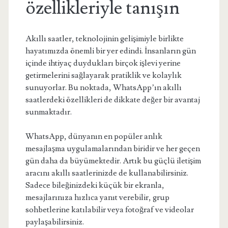
özellikleriyle tanışın
Akıllı saatler, teknolojinin gelişimiyle birlikte
hayatımızda önemli bir yer edindi. İnsanların gün
içinde ihtiyaç duydukları birçok işlevi yerine
getirmelerini sağlayarak pratiklik ve kolaylık
sunuyorlar. Bu noktada, WhatsApp’ın akıllı
saatlerdeki özellikleri de dikkate değer bir avantaj
sunmaktadır.
WhatsApp, dünyanın en popüler anlık
mesajlaşma uygulamalarından biridir ve her geçen
gün daha da büyümektedir. Artık bu güçlü iletişim
aracını akıllı saatlerinizde de kullanabilirsiniz.
Sadece bileğinizdeki küçük bir ekranla,
mesajlarınıza hızlıca yanıt verebilir, grup
sohbetlerine katılabilir veya fotoğraf ve videolar
paylaşabilirsiniz.