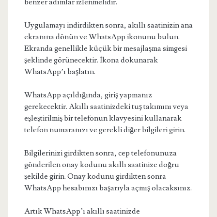
benzer adımlar izlenmelidir.
Uygulamayı indirdikten sonra, akıllı saatinizin ana
ekranına dönün ve WhatsApp ikonunu bulun.
Ekranda genellikle küçük bir mesajlaşma simgesi
şeklinde görünecektir. İkona dokunarak
WhatsApp’ı başlatın.
WhatsApp açıldığında, giriş yapmanız
gerekecektir. Akıllı saatinizdeki tuş takımını veya
eşleştirilmiş bir telefonun klavyesini kullanarak
telefon numaranızı ve gerekli diğer bilgileri girin.
Bilgilerinizi girdikten sonra, cep telefonunuza
gönderilen onay kodunu akıllı saatinize doğru
şekilde girin. Onay kodunu girdikten sonra
WhatsApp hesabınızı başarıyla açmış olacaksınız.
Artık WhatsApp’ı akıllı saatinizde