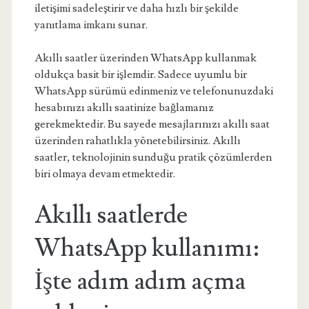
iletişimi sadeleştirir ve daha hızlı bir şekilde
yanıtlama imkanı sunar.
Akıllı saatler üzerinden WhatsApp kullanmak
oldukça basit bir işlemdir. Sadece uyumlu bir
WhatsApp sürümü edinmeniz ve telefonunuzdaki
hesabınızı akıllı saatinize bağlamanız
gerekmektedir. Bu sayede mesajlarınızı akıllı saat
üzerinden rahatlıkla yönetebilirsiniz. Akıllı
saatler, teknolojinin sunduğu pratik çözümlerden
biri olmaya devam etmektedir.
Akıllı saatlerde
WhatsApp kullanımı:
İşte adım adım açma