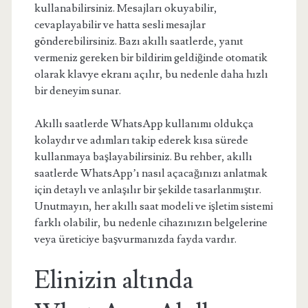
kullanabilirsiniz. Mesajları okuyabilir,
cevaplayabilir ve hatta sesli mesajlar
gönderebilirsiniz. Bazı akıllı saatlerde, yanıt
vermeniz gereken bir bildirim geldiğinde otomatik
olarak klavye ekranı açılır, bu nedenle daha hızlı
bir deneyim sunar.
Akıllı saatlerde WhatsApp kullanımı oldukça
kolaydır ve adımları takip ederek kısa sürede
kullanmaya başlayabilirsiniz. Bu rehber, akıllı
saatlerde WhatsApp’ı nasıl açacağınızı anlatmak
için detaylı ve anlaşılır bir şekilde tasarlanmıştır.
Unutmayın, her akıllı saat modeli ve işletim sistemi
farklı olabilir, bu nedenle cihazınızın belgelerine
veya üreticiye başvurmanızda fayda vardır.
Elinizin altında