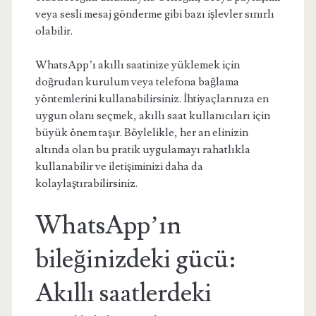
veya sesli mesaj gönderme gibi bazı işlevler sınırlı
olabilir.
WhatsApp’ı akıllı saatinize yüklemek için
doğrudan kurulum veya telefona bağlama
yöntemlerini kullanabilirsiniz. İhtiyaçlarınıza en
uygun olanı seçmek, akıllı saat kullanıcıları için
büyük önem taşır. Böylelikle, her an elinizin
altında olan bu pratik uygulamayı rahatlıkla
kullanabilir ve iletişiminizi daha da
kolaylaştırabilirsiniz.
WhatsApp’ın
bileğinizdeki gücü:
Akıllı saatlerdeki