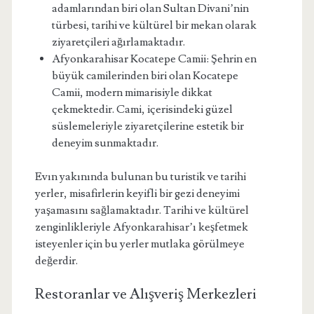
adamlarından biri olan Sultan Divani’nin
türbesi, tarihi ve kültürel bir mekan olarak
ziyaretçileri ağırlamaktadır.
Afyonkarahisar Kocatepe Camii: Şehrin en
büyük camilerinden biri olan Kocatepe
Camii, modern mimarisiyle dikkat
çekmektedir. Cami, içerisindeki güzel
süslemeleriyle ziyaretçilerine estetik bir
deneyim sunmaktadır.
Evın yakınında bulunan bu turistik ve tarihi
yerler, misafirlerin keyifli bir gezi deneyimi
yaşamasını sağlamaktadır. Tarihi ve kültürel
zenginlikleriyle Afyonkarahisar’ı keşfetmek
isteyenler için bu yerler mutlaka görülmeye
değerdir.
Restoranlar ve Alışveriş Merkezleri