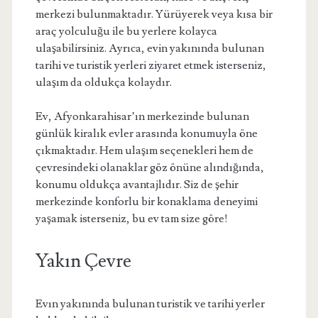
merkezi bulunmaktadır. Yürüyerek veya kısa bir
araç yolculuğu ile bu yerlere kolayca
ulaşabilirsiniz. Ayrıca, evin yakınında bulunan
tarihi ve turistik yerleri ziyaret etmek isterseniz,
ulaşım da oldukça kolaydır.
Ev, Afyonkarahisar’ın merkezinde bulunan
günlük kiralık evler arasında konumuyla öne
çıkmaktadır. Hem ulaşım seçenekleri hem de
çevresindeki olanaklar göz önüne alındığında,
konumu oldukça avantajlıdır. Siz de şehir
merkezinde konforlu bir konaklama deneyimi
yaşamak isterseniz, bu ev tam size göre!
Yakın Çevre
Evın yakınında bulunan turistik ve tarihi yerler