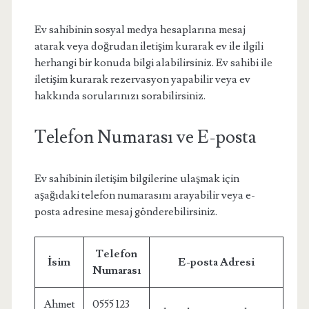
Ev sahibinin sosyal medya hesaplarına mesaj
atarak veya doğrudan iletişim kurarak ev ile ilgili
herhangi bir konuda bilgi alabilirsiniz. Ev sahibi ile
iletişim kurarak rezervasyon yapabilir veya ev
hakkında sorularınızı sorabilirsiniz.
Telefon Numarası ve E-posta
Ev sahibinin iletişim bilgilerine ulaşmak için
aşağıdaki telefon numarasını arayabilir veya e-
posta adresine mesaj gönderebilirsiniz.
Telefon
İsim
E-posta Adresi
Numarası
Ahmet
0555 123