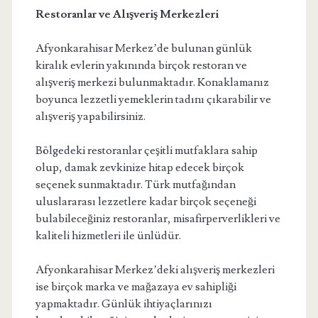
Restoranlar ve Alışveriş Merkezleri
Afyonkarahisar Merkez’de bulunan günlük
kiralık evlerin yakınında birçok restoran ve
alışveriş merkezi bulunmaktadır. Konaklamanız
boyunca lezzetli yemeklerin tadını çıkarabilir ve
alışveriş yapabilirsiniz.
Bölgedeki restoranlar çeşitli mutfaklara sahip
olup, damak zevkinize hitap edecek birçok
seçenek sunmaktadır. Türk mutfağından
uluslararası lezzetlere kadar birçok seçeneği
bulabileceğiniz restoranlar, misafirperverlikleri ve
kaliteli hizmetleri ile ünlüdür.
Afyonkarahisar Merkez’deki alışveriş merkezleri
ise birçok marka ve mağazaya ev sahipliği
yapmaktadır. Günlük ihtiyaçlarınızı