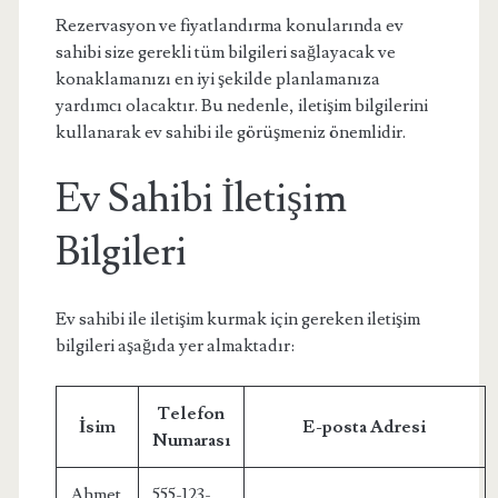
Rezervasyon ve fiyatlandırma konularında ev
sahibi size gerekli tüm bilgileri sağlayacak ve
konaklamanızı en iyi şekilde planlamanıza
yardımcı olacaktır. Bu nedenle, iletişim bilgilerini
kullanarak ev sahibi ile görüşmeniz önemlidir.
Ev Sahibi İletişim
Bilgileri
Ev sahibi ile iletişim kurmak için gereken iletişim
bilgileri aşağıda yer almaktadır:
Telefon
İsim
E-posta Adresi
Numarası
Ahmet
555-123-