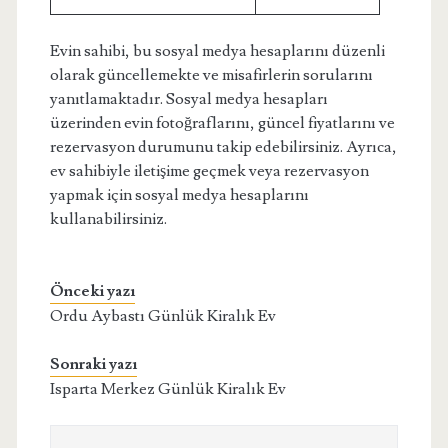
Evin sahibi, bu sosyal medya hesaplarını düzenli
olarak güncellemekte ve misafirlerin sorularını
yanıtlamaktadır. Sosyal medya hesapları
üzerinden evin fotoğraflarını, güncel fiyatlarını ve
rezervasyon durumunu takip edebilirsiniz. Ayrıca,
ev sahibiyle iletişime geçmek veya rezervasyon
yapmak için sosyal medya hesaplarını
kullanabilirsiniz.
Önceki yazı
Ordu Aybastı Günlük Kiralık Ev
Sonraki yazı
Isparta Merkez Günlük Kiralık Ev