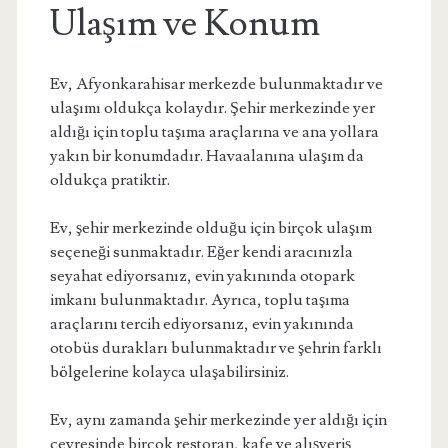
Ulaşım ve Konum
Ev, Afyonkarahisar merkezde bulunmaktadır ve
ulaşımı oldukça kolaydır. Şehir merkezinde yer
aldığı için toplu taşıma araçlarına ve ana yollara
yakın bir konumdadır. Havaalanına ulaşım da
oldukça pratiktir.
Ev, şehir merkezinde olduğu için birçok ulaşım
seçeneği sunmaktadır. Eğer kendi aracınızla
seyahat ediyorsanız, evin yakınında otopark
imkanı bulunmaktadır. Ayrıca, toplu taşıma
araçlarını tercih ediyorsanız, evin yakınında
otobüs durakları bulunmaktadır ve şehrin farklı
bölgelerine kolayca ulaşabilirsiniz.
Ev, aynı zamanda şehir merkezinde yer aldığı için
çevresinde birçok restoran, kafe ve alışveriş