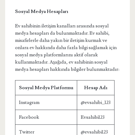
Sosyal Medya Hesapları
Ev sahibinin iletişim kanalları arasında sosyal
medya hesapları da bulunmaktadır. Ev sahibi,
misafirlerle daha yakın bir iletişim kurmak ve
onlara ev hakkında daha fazla bilgi sağlamak için
sosyal medya platformlarını aktif olarak
kullanmaktadır. Aşağıda, ev sahibinin sosyal
medya hesapları hakkında bilgiler bulunmaktadır:
Sosyal Medya Platformu
Hesap Adı
Instagram
@evsahibi_123
Facebook
Evsahibi123
Twitter
@evsahibi123