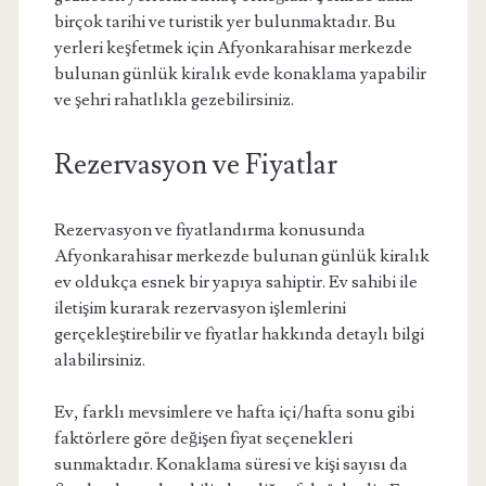
birçok tarihi ve turistik yer bulunmaktadır. Bu
yerleri keşfetmek için Afyonkarahisar merkezde
bulunan günlük kiralık evde konaklama yapabilir
ve şehri rahatlıkla gezebilirsiniz.
Rezervasyon ve Fiyatlar
Rezervasyon ve fiyatlandırma konusunda
Afyonkarahisar merkezde bulunan günlük kiralık
ev oldukça esnek bir yapıya sahiptir. Ev sahibi ile
iletişim kurarak rezervasyon işlemlerini
gerçekleştirebilir ve fiyatlar hakkında detaylı bilgi
alabilirsiniz.
Ev, farklı mevsimlere ve hafta içi/hafta sonu gibi
faktörlere göre değişen fiyat seçenekleri
sunmaktadır. Konaklama süresi ve kişi sayısı da