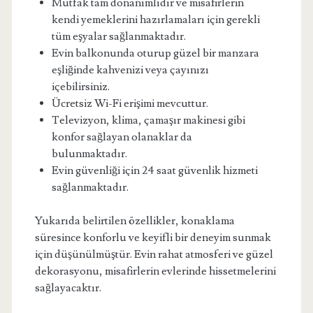
Mutfak tam donanımlıdır ve misafirlerin
kendi yemeklerini hazırlamaları için gerekli
tüm eşyalar sağlanmaktadır.
Evin balkonunda oturup güzel bir manzara
eşliğinde kahvenizi veya çayınızı
içebilirsiniz.
Ücretsiz Wi-Fi erişimi mevcuttur.
Televizyon, klima, çamaşır makinesi gibi
konfor sağlayan olanaklar da
bulunmaktadır.
Evin güvenliği için 24 saat güvenlik hizmeti
sağlanmaktadır.
Yukarıda belirtilen özellikler, konaklama
süresince konforlu ve keyifli bir deneyim sunmak
için düşünülmüştür. Evin rahat atmosferi ve güzel
dekorasyonu, misafirlerin evlerinde hissetmelerini
sağlayacaktır.