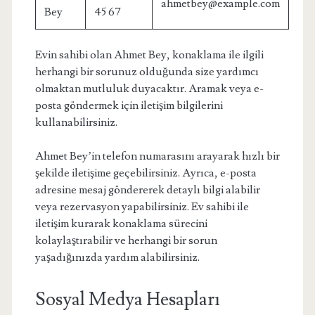
ahmetbey@example.com
Bey
45 67
Evin sahibi olan Ahmet Bey, konaklama ile ilgili
herhangi bir sorunuz olduğunda size yardımcı
olmaktan mutluluk duyacaktır. Aramak veya e-
posta göndermek için iletişim bilgilerini
kullanabilirsiniz.
Ahmet Bey’in telefon numarasını arayarak hızlı bir
şekilde iletişime geçebilirsiniz. Ayrıca, e-posta
adresine mesaj göndererek detaylı bilgi alabilir
veya rezervasyon yapabilirsiniz. Ev sahibi ile
iletişim kurarak konaklama sürecini
kolaylaştırabilir ve herhangi bir sorun
yaşadığınızda yardım alabilirsiniz.
Sosyal Medya Hesapları