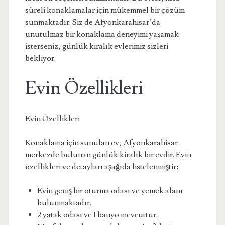
süreli konaklamalar için mükemmel bir çözüm
sunmaktadır. Siz de Afyonkarahisar’da
unutulmaz bir konaklama deneyimi yaşamak
isterseniz, günlük kiralık evlerimiz sizleri
bekliyor.
Evin Özellikleri
Evin Özellikleri
Konaklama için sunulan ev, Afyonkarahisar
merkezde bulunan günlük kiralık bir evdir. Evin
özellikleri ve detayları aşağıda listelenmiştir:
Evin geniş bir oturma odası ve yemek alanı
bulunmaktadır.
2 yatak odası ve 1 banyo mevcuttur.