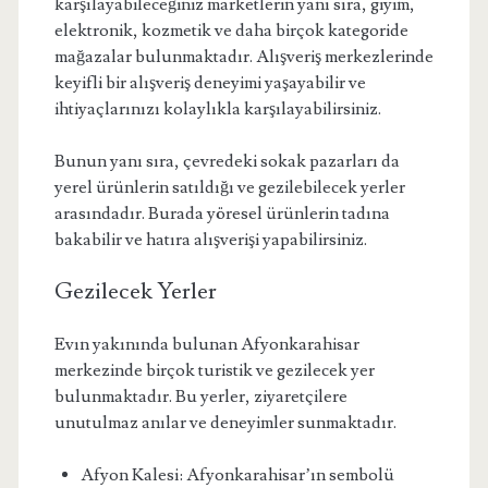
karşılayabileceğiniz marketlerin yanı sıra, giyim,
elektronik, kozmetik ve daha birçok kategoride
mağazalar bulunmaktadır. Alışveriş merkezlerinde
keyifli bir alışveriş deneyimi yaşayabilir ve
ihtiyaçlarınızı kolaylıkla karşılayabilirsiniz.
Bunun yanı sıra, çevredeki sokak pazarları da
yerel ürünlerin satıldığı ve gezilebilecek yerler
arasındadır. Burada yöresel ürünlerin tadına
bakabilir ve hatıra alışverişi yapabilirsiniz.
Gezilecek Yerler
Evın yakınında bulunan Afyonkarahisar
merkezinde birçok turistik ve gezilecek yer
bulunmaktadır. Bu yerler, ziyaretçilere
unutulmaz anılar ve deneyimler sunmaktadır.
Afyon Kalesi: Afyonkarahisar’ın sembolü